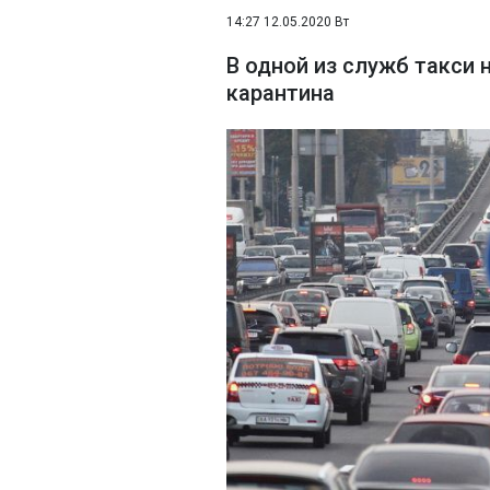
14:27 12.05.2020 Вт
В одной из служб такси 
карантина