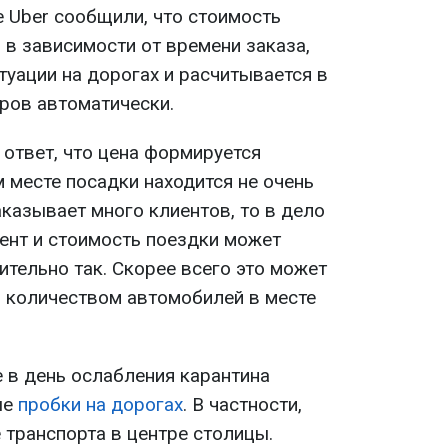
 Uber сообщили, что стоимость
 в зависимости от времени заказа,
туации на дорогах и расчитывается в
оров автоматически.
 ответ, что цена формируется
 месте посадки находится не очень
аказывает много клиентов, то в дело
ент и стоимость поездки может
ительно так. Скорее всего это может
 количеством автомобилей в месте
е в день ослабления карантина
ые
пробки на дорогах
. В частности,
транспорта в центре столицы.