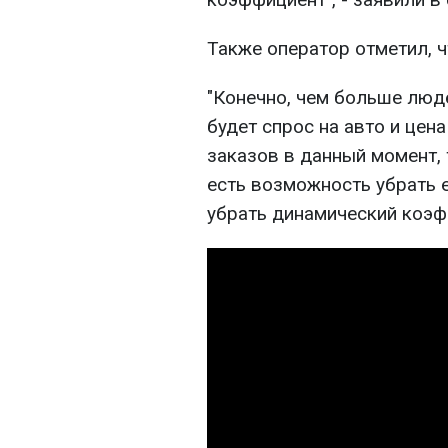
Также оператор отметил, ч
"Конечно, чем больше люд
будет спрос на авто и цен
заказов в данный момент,
есть возможность убрать 
убрать динамический коэфф