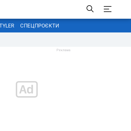
TYLER
СПЕЦПРОЄКТИ