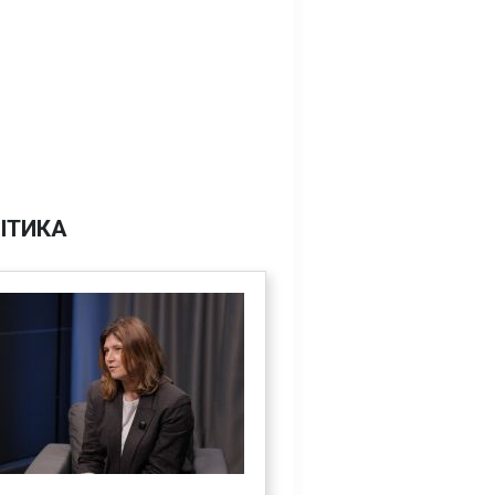
ІТИКА