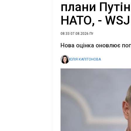
плани Путін
НАТО, - WSJ
08:33 07.08.2026 Пт
Нова оцінка оновлює поп
ЮЛІЯ КАПІТОНОВА