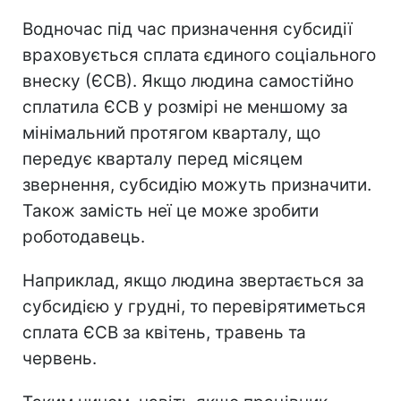
Водночас під час призначення субсидії
враховується сплата єдиного соціального
внеску (ЄСВ). Якщо людина самостійно
сплатила ЄСВ у розмірі не меншому за
мінімальний протягом кварталу, що
передує кварталу перед місяцем
звернення, субсидію можуть призначити.
Також замість неї це може зробити
роботодавець.
Наприклад, якщо людина звертається за
субсидією у грудні, то перевірятиметься
сплата ЄСВ за квітень, травень та
червень.