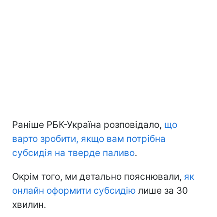
Раніше РБК-Україна розповідало,
що
варто зробити, якщо вам потрібна
субсидія на тверде паливо
.
Окрім того, ми детально пояснювали,
як
онлайн оформити субсидію
лише за 30
хвилин.