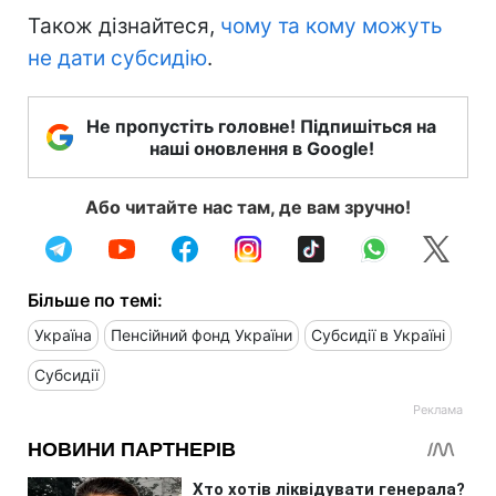
Також дізнайтеся,
чому та кому можуть
не дати субсидію
.
Не пропустіть головне! Підпишіться на
наші оновлення в Google!
Або читайте нас там, де вам зручно!
Більше по темі:
Україна
Пенсійний фонд України
Субсидії в Україні
Субсидії