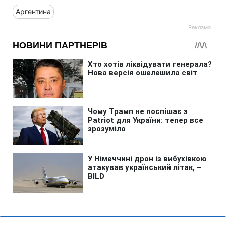
Аргентина