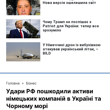
Головна
»
Бізнес
Удари РФ пошкодили активи
німецьких компаній в Україні та
Чорному морі