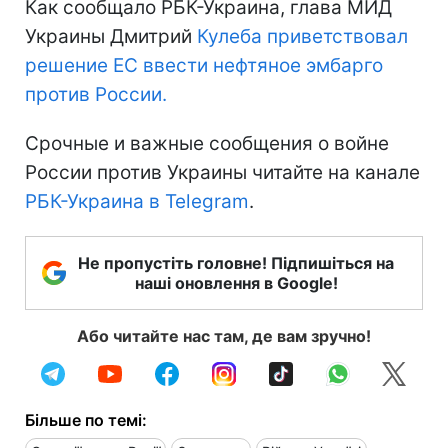
Как сообщало РБК-Украина, глава МИД
Украины Дмитрий
Кулеба приветствовал
решение ЕС ввести нефтяное эмбарго
против России.
Срочные и важные сообщения о войне
России против Украины читайте на канале
РБК-Украина в Telegram
.
Не пропустіть головне! Підпишіться на
наші оновлення в Google!
Або читайте нас там, де вам зручно!
Більше по темі: