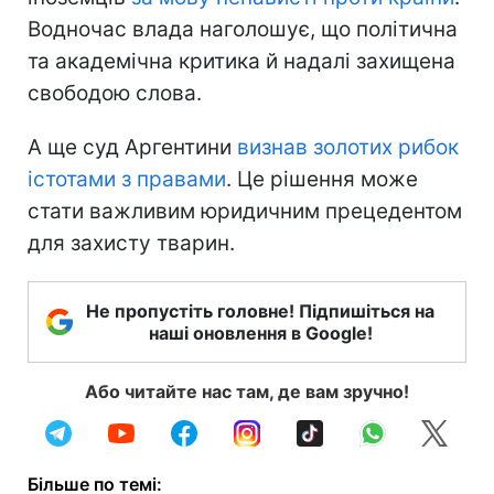
Водночас влада наголошує, що політична
та академічна критика й надалі захищена
свободою слова.
А ще суд Аргентини
визнав золотих рибок
істотами з правами
. Це рішення може
стати важливим юридичним прецедентом
для захисту тварин.
Не пропустіть головне! Підпишіться на
наші оновлення в Google!
Або читайте нас там, де вам зручно!
Більше по темі: