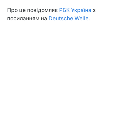
Про це повідомляє
РБК-Україна
з
посиланням на
Deutsche Welle
.