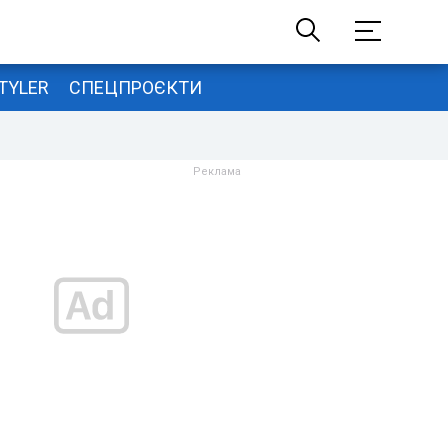
TYLER
СПЕЦПРОЄКТИ