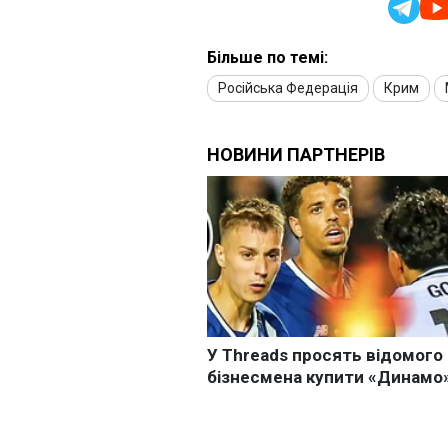
Більше по темі:
Російська Федерація
Крим