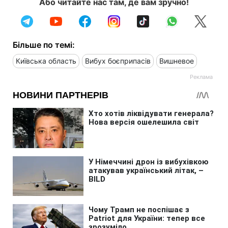
Або читайте нас там, де вам зручно!
Більше по темі:
Київська область
Вибух боєприпасів
Вишневое