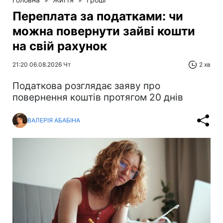
Переплата за податками: чи
можна повернути зайві кошти
на свій рахунок
21:20 06.08.2026 Чт
2 хв
Податкова розглядає заяву про
повернення коштів протягом 20 днів
ВАЛЕРІЯ АБАБІНА