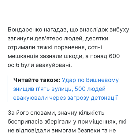
Бондаренко нагадав, що внаслідок вибуху
загинули дев'ятеро людей, десятки
отримали тяжкі поранення, сотні
мешканців зазнали шкоди, а понад 600
осіб були евакуйовані.
Читайте також:
Удар по Вишневому
знищив п'ять вулиць, 500 людей
евакуювали через загрозу детонації
За його словами, значну кількість
боєприпасів зберігали у приміщеннях, які
не відповідали вимогам безпеки та не