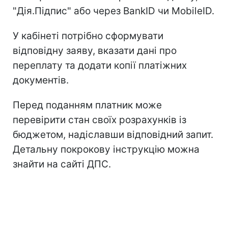
"Дія.Підпис" або через BankID чи MobileID.
У кабінеті потрібно сформувати
відповідну заяву, вказати дані про
переплату та додати копії платіжних
документів.
Перед поданням платник може
перевірити стан своїх розрахунків із
бюджетом, надіславши відповідний запит.
Детальну покрокову інструкцію можна
знайти на сайті ДПС.