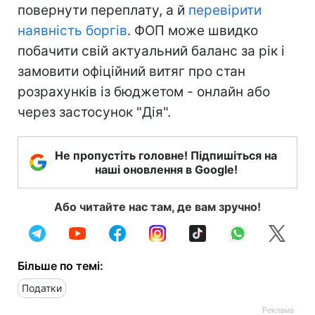
повернути переплату, а й
перевірити
наявність боргів
. ФОП може швидко
побачити свій актуальний баланс за рік і
замовити офіційний витяг про стан
розрахунків із бюджетом - онлайн або
через застосунок "Дія".
Не пропустіть головне! Підпишіться на
наші оновлення в Google!
Або читайте нас там, де вам зручно!
Більше по темі:
Податки