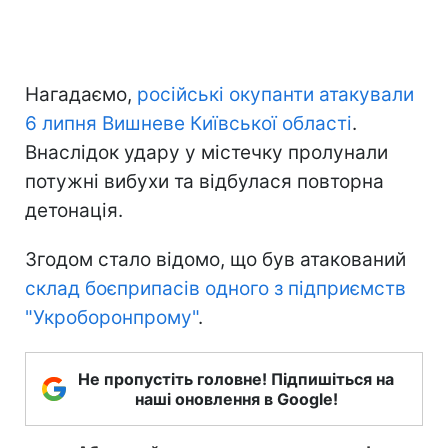
Нагадаємо,
російські окупанти атакували
6 липня Вишневе Київської області
.
Внаслідок удару у містечку пролунали
потужні вибухи та відбулася повторна
детонація.
Згодом стало відомо, що був атакований
склад боєприпасів одного з підприємств
"Укроборонпрому"
.
Не пропустіть головне! Підпишіться на
наші оновлення в Google!