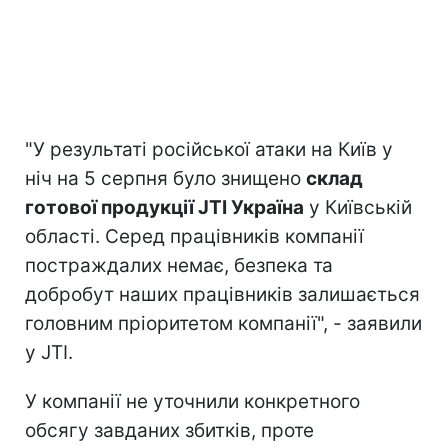
"У результаті російської атаки на Київ у
ніч на 5 серпня було знищено
склад
готової продукції JTI Україна
у Київській
області. Серед працівників компанії
постраждалих немає, безпека та
добробут наших працівників залишається
головним пріоритетом компанії", - заявили
у JTI.
У компанії не уточнили конкретного
обсягу завданих збитків, проте