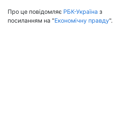
Про це повідомляє
РБК-Україна
з
посиланням на "
Економічну правду
".