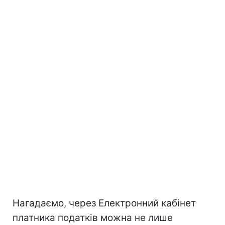
Нагадаємо, через Електронний кабінет
платника податків можна не лише