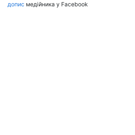
допис
медійника у Facebook