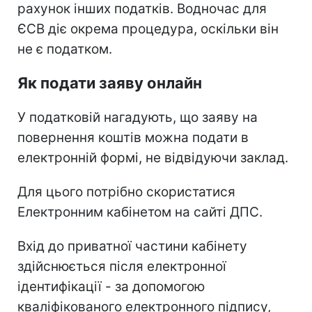
рахунок інших податків. Водночас для
ЄСВ діє окрема процедура, оскільки він
не є податком.
Як подати заяву онлайн
У податковій нагадують, що заяву на
повернення коштів можна подати в
електронній формі, не відвідуючи заклад.
Для цього потрібно скористатися
Електронним кабінетом на сайті ДПС.
Вхід до приватної частини кабінету
здійснюється після електронної
ідентифікації - за допомогою
кваліфікованого електронного підпису,