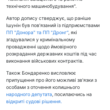
технічного машинобудування".
Автор допису стверджує, що раніше
Ішунін був пов'язаний із підприємствами
ПП "Донора" та ПП "Дронг"
, які
згадувалися у кримінальному
провадженні щодо ймовірного
розкрадання державних коштів під час
виконання військових контрактів.
Також Бондаренко висловлює
припущення про його можливі зв'язки з
особами з оточення колишнього
народного депутата
, посилаючись на
відкриті судові рішення.