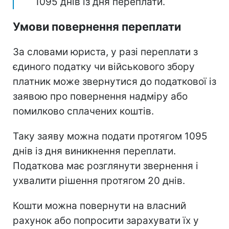
1095 днів із дня переплати.
Умови повернення переплати
За словами юриста, у разі переплати з
єдиного податку чи військового збору
платник може звернутися до податкової із
заявою про повернення надміру або
помилково сплачених коштів.
Таку заяву можна подати протягом 1095
днів із дня виникнення переплати.
Податкова має розглянути звернення і
ухвалити рішення протягом 20 днів.
Кошти можна повернути на власний
рахунок або попросити зарахувати їх у