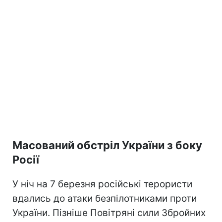
Масований обстріл України з боку
Росії
У ніч на 7 березня російські терористи
вдались до атаки безпілотниками проти
України. Пізніше Повітряні сили Збройних