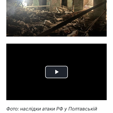
Play
Video
Фото: наслідки атаки РФ у Полтавській