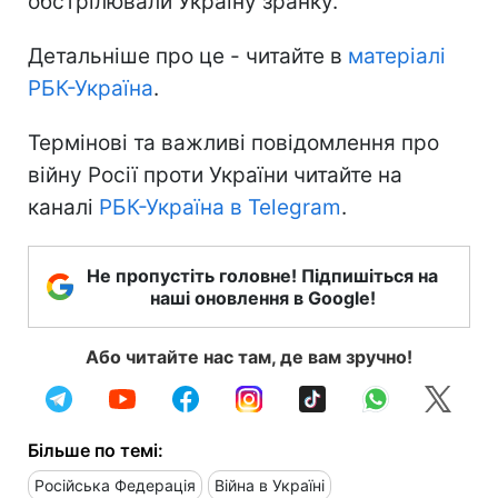
обстрілювали Україну зранку.
Детальніше про це - читайте в
матеріалі
РБК-Україна
.
Термінові та важливі повідомлення про
війну Росії проти України читайте на
каналі
РБК-Україна в Telegram
.
Не пропустіть головне! Підпишіться на
наші оновлення в Google!
Або читайте нас там, де вам зручно!
Більше по темі:
Російська Федерація
Війна в Україні