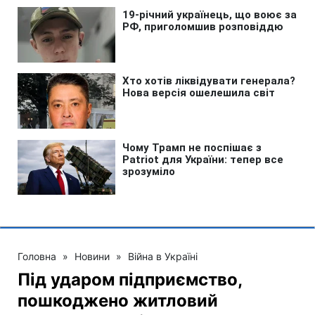
Головна
»
Новини
»
Війна в Україні
Під ударом підприємство,
пошкоджено житловий