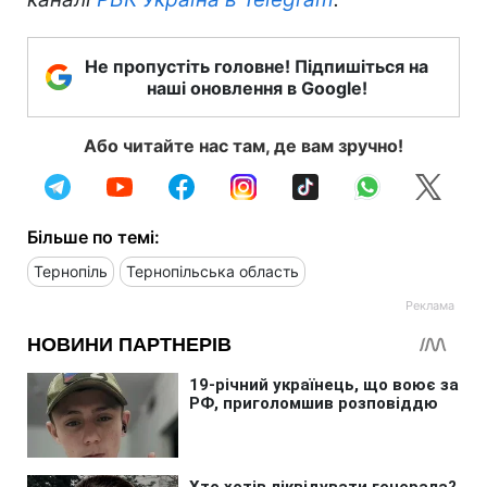
Не пропустіть головне! Підпишіться на
наші оновлення в Google!
Або читайте нас там, де вам зручно!
Більше по темі:
Тернопіль
Тернопільська область