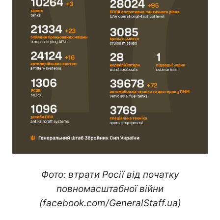
Фото: втрати Росії від початку
повномасштабної війни
(facebook.com/GeneralStaff.ua)