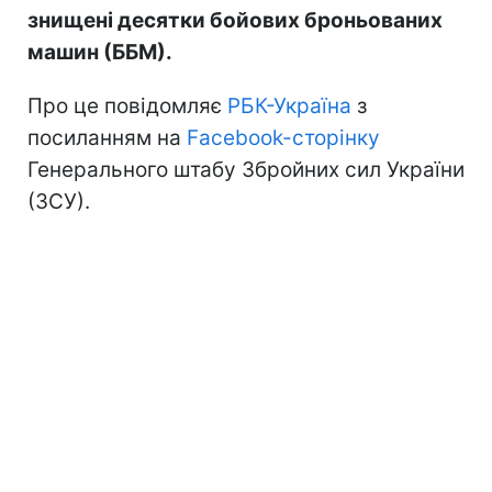
знищені десятки бойових броньованих
машин (ББМ).
Про це повідомляє
РБК-Україна
з
посиланням на
Facebook-сторінку
Генерального штабу Збройних сил України
(ЗСУ).