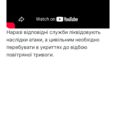
Наразі відповідні служби ліквідовують
наслідки атаки, а цивільним необхідно
перебувати в укриттях до відбою
повітряної тривоги.