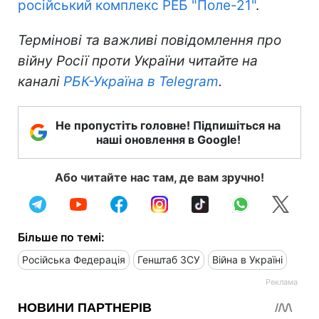
російський комплекс РЕБ "Поле-21"
.
Термінові та важливі повідомлення про
війну Росії проти України читайте на
каналі
РБК-Україна в Telegram
.
Не пропустіть головне! Підпишіться на
наші оновлення в Google!
Або читайте нас там, де вам зручно!
Більше по темі:
Російська Федерація
Генштаб ЗСУ
Війна в Україні