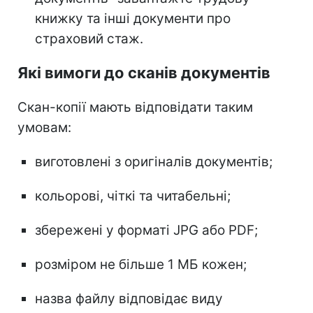
книжку та інші документи про
страховий стаж.
Які вимоги до сканів документів
Скан-копії мають відповідати таким
умовам:
виготовлені з оригіналів документів;
кольорові, чіткі та читабельні;
збережені у форматі JPG або PDF;
розміром не більше 1 МБ кожен;
назва файлу відповідає виду