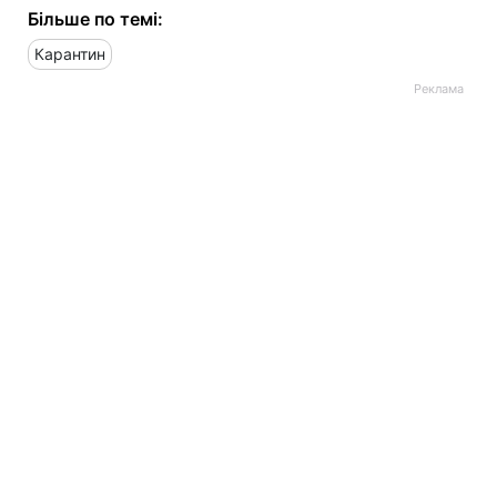
Більше по темі:
Карантин