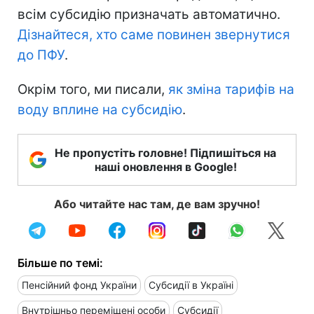
всім субсидію призначать автоматично.
Дізнайтеся, хто саме повинен звернутися
до ПФУ
.
Окрім того, ми писали,
як зміна тарифів на
воду вплине на субсидію
.
Не пропустіть головне! Підпишіться на
наші оновлення в Google!
Або читайте нас там, де вам зручно!
Більше по темі:
Пенсійний фонд України
Субсидії в Україні
Внутрішньо переміщені особи
Субсидії