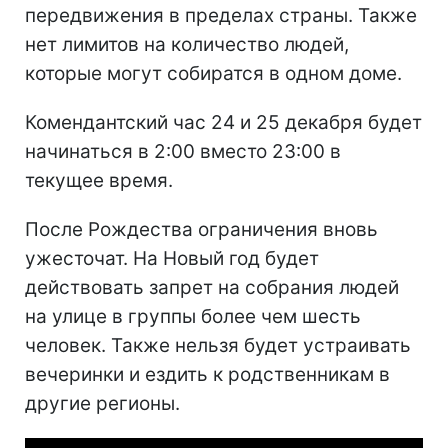
передвижения в пределах страны. Также
нет лимитов на количество людей,
которые могут собиратся в одном доме.
Комендантский час 24 и 25 декабря будет
начинаться в 2:00 вместо 23:00 в
текущее время.
После Рождества ограничения вновь
ужесточат. На Новый год будет
действовать запрет на собрания людей
на улице в группы более чем шесть
человек. Также нельзя будет устраивать
вечеринки и ездить к родственникам в
другие регионы.