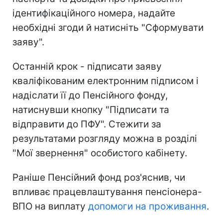
ідентифікаційного номера, надайте
необхідні згоди й натисніть "Сформувати
заяву".
Останній крок - підписати заяву
кваліфікованим електронним підписом і
надіслати її до Пенсійного фонду,
натиснувши кнопку "Підписати та
відправити до ПФУ". Стежити за
результатами розгляду можна в розділі
"Мої звернення" особистого кабінету.
Раніше Пенсійний фонд роз'яснив, чи
впливає працевлаштування пенсіонера-
ВПО на виплату
допомоги на проживання
.