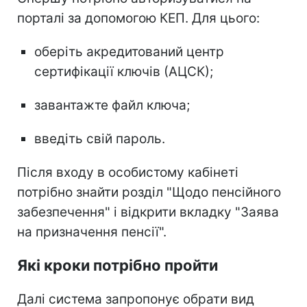
порталі за допомогою КЕП. Для цього:
оберіть акредитований центр
сертифікації ключів (АЦСК);
завантажте файл ключа;
введіть свій пароль.
Після входу в особистому кабінеті
потрібно знайти розділ "Щодо пенсійного
забезпечення" і відкрити вкладку "Заява
на призначення пенсії".
Які кроки потрібно пройти
Далі система запропонує обрати вид