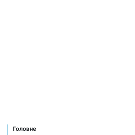
Головне