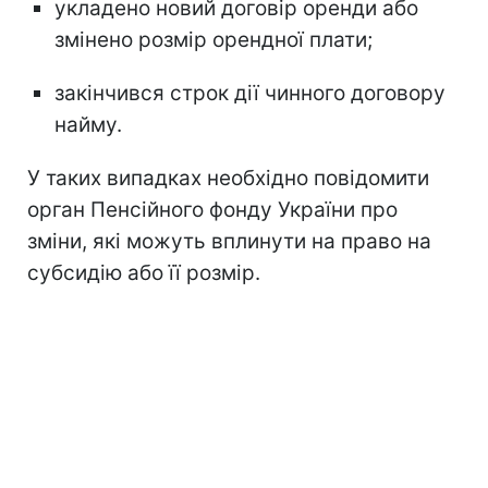
укладено новий договір оренди або
змінено розмір орендної плати;
закінчився строк дії чинного договору
найму.
У таких випадках необхідно повідомити
орган Пенсійного фонду України про
зміни, які можуть вплинути на право на
субсидію або її розмір.