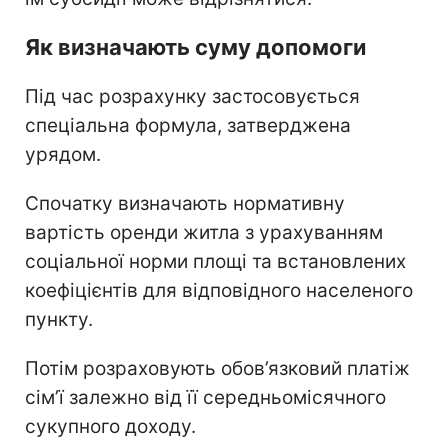
Як визначають суму допомоги
Під час розрахунку застосовується
спеціальна формула, затверджена
урядом.
Спочатку визначають нормативну
вартість оренди житла з урахуванням
соціальної норми площі та встановлених
коефіцієнтів для відповідного населеного
пункту.
Потім розраховують обов’язковий платіж
сім’ї залежно від її середньомісячного
сукупного доходу.