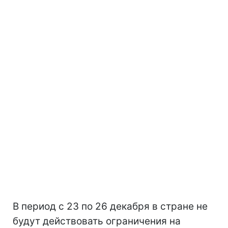
В период с 23 по 26 декабря в стране не
будут действовать ограничения на