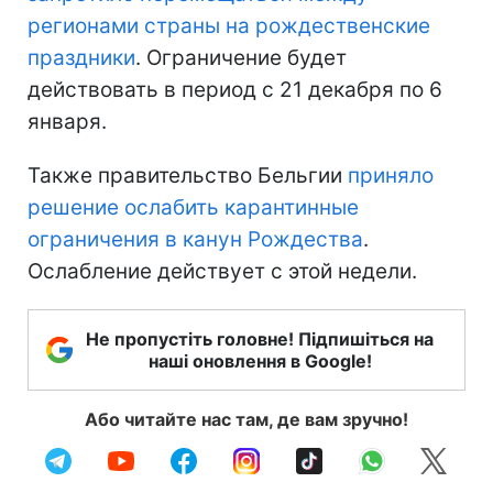
регионами страны на рождественские
праздники
. Ограничение будет
действовать в период с 21 декабря по 6
января.
Также правительство Бельгии
приняло
решение ослабить карантинные
ограничения в канун Рождества
.
Ослабление действует с этой недели.
Не пропустіть головне! Підпишіться на
наші оновлення в Google!
Або читайте нас там, де вам зручно!