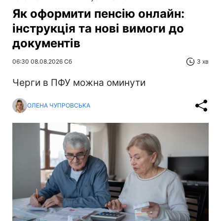
Як оформити пенсію онлайн:
інструкція та нові вимоги до
документів
06:30 08.08.2026 Сб
3 хв
Черги в ПФУ можна оминути
ОЛЕНА ЧУПРОВСЬКА