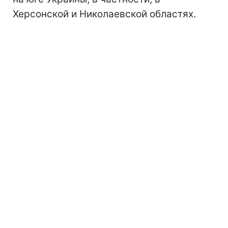
Херсонской и Николаевской областях.