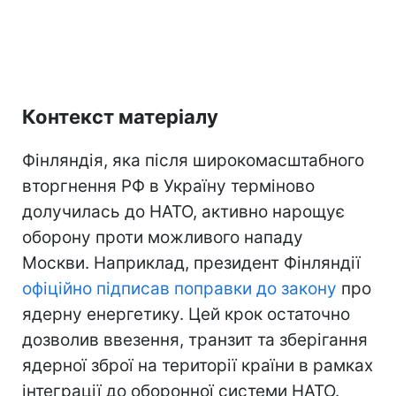
Контекст матеріалу
Фінляндія, яка після широкомасштабного
вторгнення РФ в Україну терміново
долучилась до НАТО, активно нарощує
оборону проти можливого нападу
Москви. Наприклад, президент Фінляндії
офіційно підписав поправки до закону
про
ядерну енергетику. Цей крок остаточно
дозволив ввезення, транзит та зберігання
ядерної зброї на території країни в рамках
інтеграції до оборонної системи НАТО.