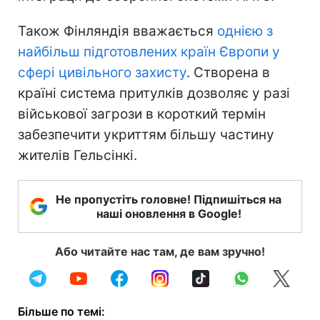
Також Фінляндія вважається
однією з
найбільш підготовлених країн Європи у
сфері цивільного захисту
. Створена в
країні система притулків дозволяє у разі
військової загрози в короткий термін
забезпечити укриттям більшу частину
жителів Гельсінкі.
Не пропустіть головне! Підпишіться на
наші оновлення в Google!
Або читайте нас там, де вам зручно!
Більше по темі: