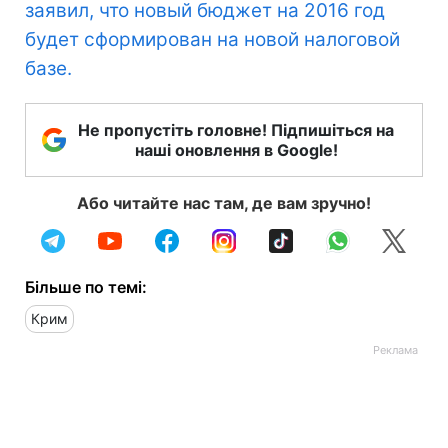
заявил, что новый бюджет на 2016 год
будет сформирован на новой налоговой
базе.
Не пропустіть головне! Підпишіться на
наші оновлення в Google!
Або читайте нас там, де вам зручно!
Більше по темі:
Крим