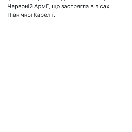
Червоній Армії, що застрягла в лісах
Північної Карелії.