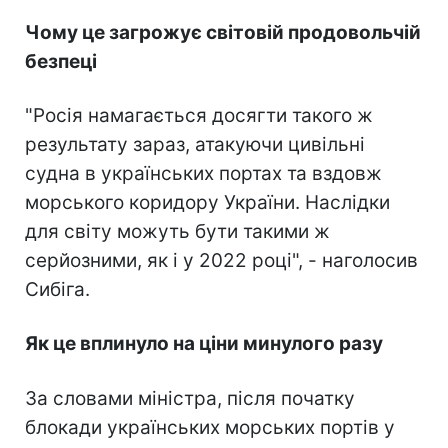
Чому це загрожує світовій продовольчій
безпеці
"Росія намагається досягти такого ж
результату зараз, атакуючи цивільні
судна в українських портах та вздовж
морського коридору України. Наслідки
для світу можуть бути такими ж
серйозними, як і у 2022 році", - наголосив
Сибіга.
Як це вплинуло на ціни минулого разу
За словами міністра, після початку
блокади українських морських портів у