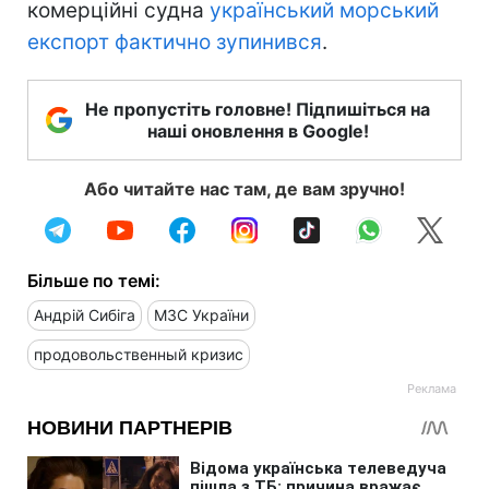
комерційні судна
український морський
експорт фактично зупинився
.
Не пропустіть головне! Підпишіться на
наші оновлення в Google!
Або читайте нас там, де вам зручно!
Більше по темі:
Андрій Сибіга
МЗС України
продовольственный кризис