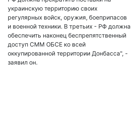
украинскую территорию своих
регулярных войск, оружия, боеприпасов
и военной техники. В третьих - РФ должна
обеспечить наконец беспрепятственный
доступ СММ ОБСЕ ко всей
оккупированной территории Донбасса", -
заявил он.