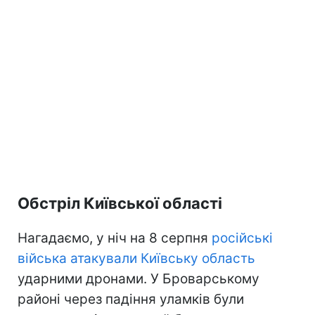
Обстріл Київської області
Нагадаємо, у ніч на 8 серпня
російські
війська атакували Київську область
ударними дронами. У Броварському
районі через падіння уламків були