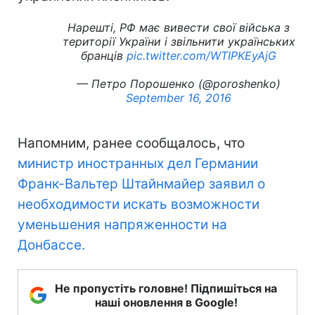
Нарешті, РФ має вивести свої війська з
території України і звільнити українських
бранців
pic.twitter.com/WTIPKEyAjG
— Петро Порошенко (@poroshenko)
September 16, 2016
Напомним, ранее сообщалось, что
министр иностранных дел Германии
Франк-Вальтер Штайнмайер заявил о
необходимости искать возможности
уменьшения напряженности на
Донбассе.
Не пропустіть головне! Підпишіться на
наші оновлення в Google!