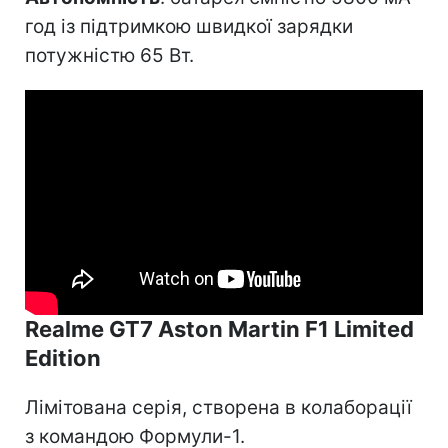
год із підтримкою швидкої зарядки
потужністю 65 Вт.
Realme GT7 Aston Martin F1 Limited
Edition
Лімітована серія, створена в колаборації
з командою Формули-1.