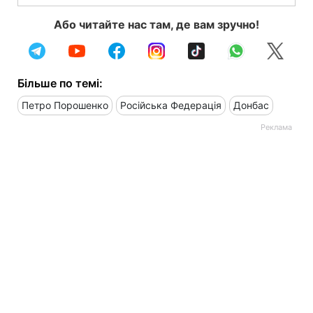
Або читайте нас там, де вам зручно!
Більше по темі:
Петро Порошенко
Російська Федерація
Донбас