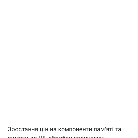
Зростання цін на компоненти пам'яті та