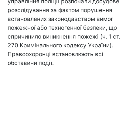
управління поліції розпочали досудове
розслідування за фактом порушення
встановлених законодавством вимог
пожежної або техногенної безпеки, що
спричинило виникнення пожежі (ч. 1 ст.
270 Кримінального кодексу України).
Правоохоронці встановлюють всі
обставини події.