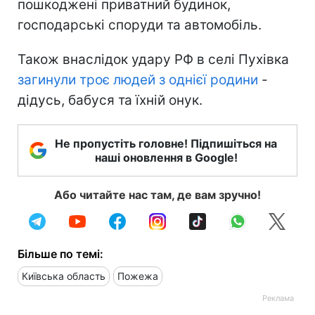
пошкоджені приватний будинок,
господарські споруди та автомобіль.
Також внаслідок удару РФ в селі Пухівка
загинули троє людей з однієї родини
-
дідусь, бабуся та їхній онук.
Не пропустіть головне! Підпишіться на
наші оновлення в Google!
Або читайте нас там, де вам зручно!
Більше по темі:
Київська область
Пожежа