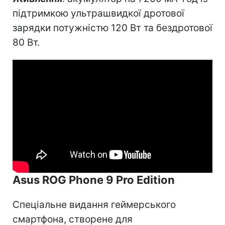
підтримкою ультрашвидкої дротової
зарядки потужністю 120 Вт та бездротової
80 Вт.
Asus ROG Phone 9 Pro Edition
Спеціальне видання геймерського
смартфона, створене для