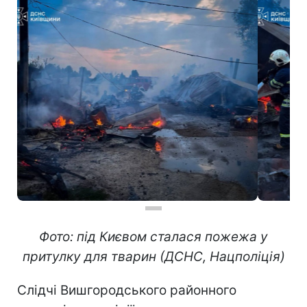
Фото: під Києвом сталася пожежа у
притулку для тварин (ДСНС, Нацполіція)
Слідчі Вишгородського районного