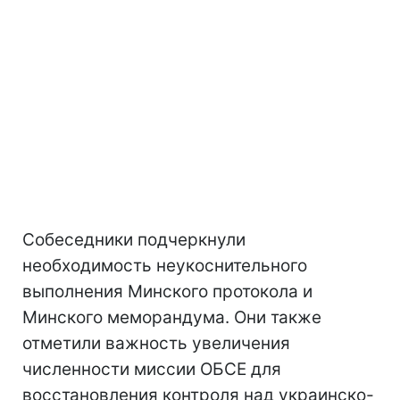
Собеседники подчеркнули
необходимость неукоснительного
выполнения Минского протокола и
Минского меморандума. Они также
отметили важность увеличения
численности миссии ОБСЕ для
восстановления контроля над украинско-