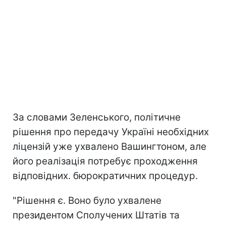
За словами Зеленського, політичне
рішення про передачу Україні необхідних
ліцензій уже ухвалено Вашингтоном, але
його реалізація потребує проходження
відповідних. бюрократичних процедур.
"Рішення є. Воно було ухвалене
президентом Сполучених Штатів та