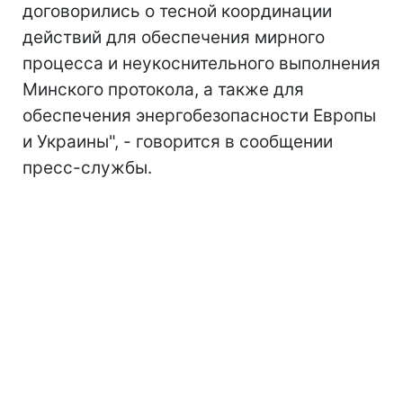
договорились о тесной координации
действий для обеспечения мирного
процесса и неукоснительного выполнения
Минского протокола, а также для
обеспечения энергобезопасности Европы
и Украины", - говорится в сообщении
пресс-службы.