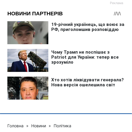
Головна
»
Новини
»
Політика