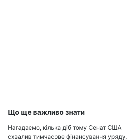
Що ще важливо знати
Нагадаємо, кілька діб тому Сенат США
схвалив тимчасове фінансування уряду,