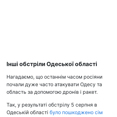
Інші обстріли Одеської області
Нагадаємо, що останнім часом росіяни
почали дуже часто атакувати Одесу та
область за допомогою дронів і ракет.
Так, у результаті обстрілу 5 серпня в
Одеській області
було пошкоджено сім