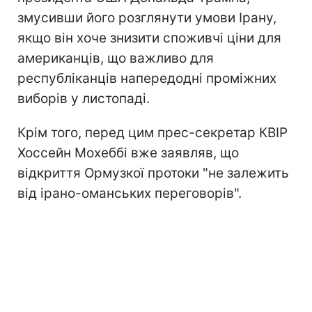
змусивши його розглянути умови Ірану,
якщо він хоче знизити споживчі ціни для
американців, що важливо для
республіканців напередодні проміжних
виборів у листопаді.
Крім того, перед цим прес-секретар КВІР
Хоссейн Мохеббі вже заявляв, що
відкриття Ормузкої протоки "не залежить
від ірано-оманських переговорів".