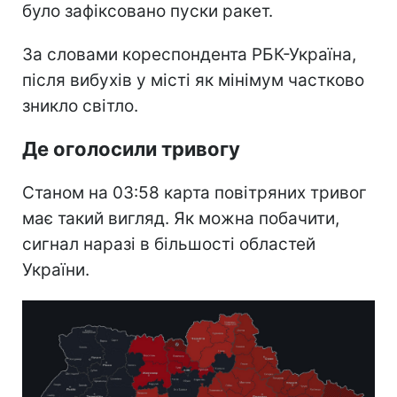
було зафіксовано пуски ракет.
За словами кореспондента РБК-Україна,
після вибухів у місті як мінімум частково
зникло світло.
Де оголосили тривогу
Станом на 03:58 карта повітряних тривог
має такий вигляд. Як можна побачити,
сигнал наразі в більшості областей
України.