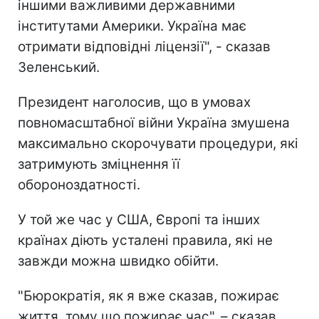
іншими важливими державними
інститутами Америки. Україна має
отримати відповідні ліцензії", - сказав
Зеленський.
Президент наголосив, що в умовах
повномасштабної війни Україна змушена
максимально скорочувати процедури, які
затримують зміцнення її
обороноздатності.
У той же час у США, Європі та інших
країнах діють усталені правила, які не
завжди можна швидко обійти.
"Бюрократія, як я вже сказав, пожирає
життя, тому що пожирає час", – сказав