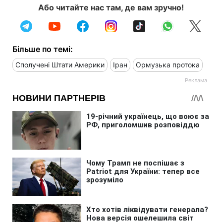
Або читайте нас там, де вам зручно!
Більше по темі:
Сполучені Штати Америки
Іран
Ормузька протока