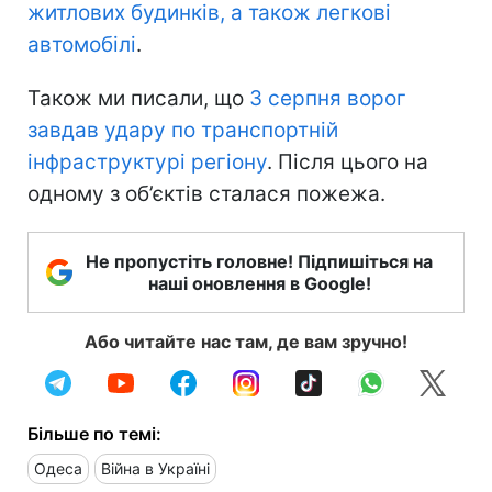
житлових будинків, а також легкові
автомобілі
.
Також ми писали, що
3 серпня ворог
завдав удару по транспортній
інфраструктурі регіону
. Після цього на
одному з об’єктів сталася пожежа.
Не пропустіть головне! Підпишіться на
наші оновлення в Google!
Або читайте нас там, де вам зручно!
Більше по темі:
Одеса
Війна в Україні