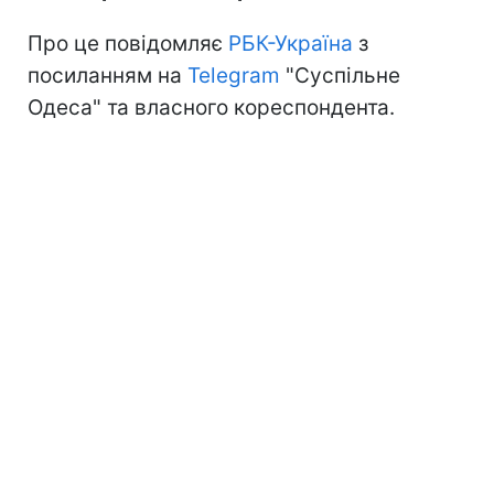
Про це повідомляє
РБК-Україна
з
посиланням на
Telegram
"Суспільне
Одеса" та власного кореспондента.