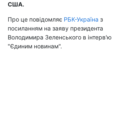
США.
Про це повідомляє
РБК-Україна
з
посиланням на заяву президента
Володимира Зеленського в інтерв'ю
"Єдиним новинам".