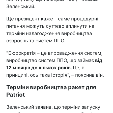
Зеленський.
Ще президент каже – саме процедурні
питання можуть суттєво вплинути на
терміни налагодження виробництва
озброєнь та систем ППО.
"Бюрократія – це впровадження систем,
виробництво систем ППО, що займає
від
12 місяців до кількох років.
Це, в
принципі, ось така історія", – пояснив він.
Терміни виробництва ракет для
Patriot
Зеленський заявив, що терміни запуску