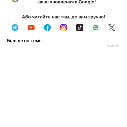
наші оновлення в Google!
Або читайте нас там, де вам зручно!
Більше по темі: