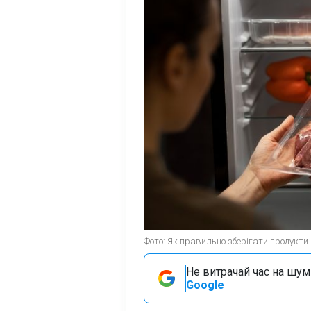
Фото: Як правильно зберігати продукти в
Не витрачай час на шум!
Google