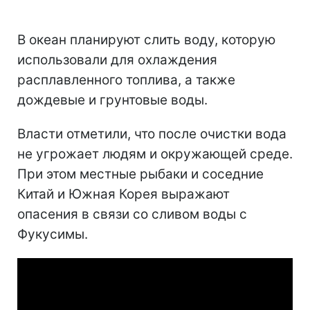
В океан планируют слить воду, которую
использовали для охлаждения
расплавленного топлива, а также
дождевые и грунтовые воды.
Власти отметили, что после очистки вода
не угрожает людям и окружающей среде.
При этом местные рыбаки и соседние
Китай и Южная Корея выражают
опасения в связи со сливом воды с
Фукусимы.