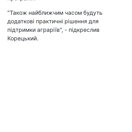
"Також найближчим часом будуть
додаткові практичні рішення для
підтримки аграріїв", - підкреслив
Корецький.