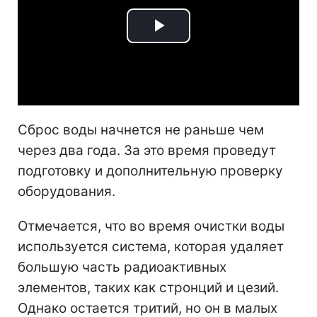
Play
Video
Сброс воды начнется не раньше чем
через два года. За это время проведут
подготовку и дополнительную проверку
оборудования.
Отмечается, что во время очистки воды
используется система, которая удаляет
большую часть радиоактивных
элементов, таких как стронций и цезий.
Однако остается тритий, но он в малых