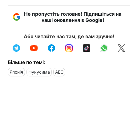
Не пропустіть головне! Підпишіться на
наші оновлення в Google!
Або читайте нас там, де вам зручно!
Більше по темі:
Японія
Фукусима
АЕС