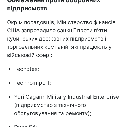
підприємств
Окрім посадовців, Міністерство фінансів
США запровадило санкції проти п'яти
кубинських державних підприємств і
торговельних компаній, які працюють у
військовій сфері:
Tecnotex;
Technoimport;
Yuri Gagarin Military Industrial Enterprise
(підприємство з технічного
обслуговування та ремонту);