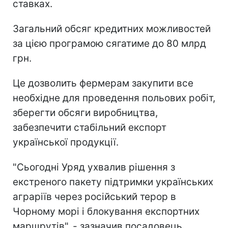
ставках.
Загальний обсяг кредитних можливостей
за цією програмою сягатиме до 80 млрд
грн.
Це дозволить фермерам закупити все
необхідне для проведення польових робіт,
зберегти обсяги виробництва,
забезпечити стабільний експорт
української продукції.
"Сьогодні Уряд ухвалив рішення з
екстреного пакету підтримки українських
аграріїв через російський терор в
Чорному морі і блокування експортних
маршрутів", - зазначив посадовець.