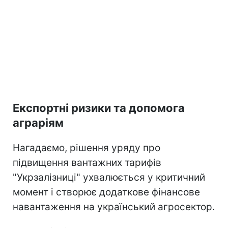
Експортні ризики та допомога
аграріям
Нагадаємо, рішення уряду про
підвищення вантажних тарифів
"Укрзалізниці" ухвалюється у критичний
момент і створює додаткове фінансове
навантаження на український агросектор.