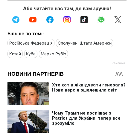
Або читайте нас там, де вам зручно!
Більше по темі:
Російська Федерація
Сполучені Штати Америки
Китай
Куба
Марко Рубіо