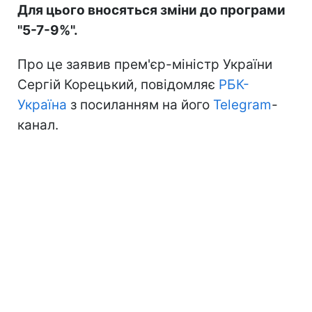
Для цього вносяться зміни до програми
"5-7-9%".
Про це заявив прем'єр-міністр України
Сергій Корецький, повідомляє
РБК-
Україна
з посиланням на його
Telegram
-
канал.