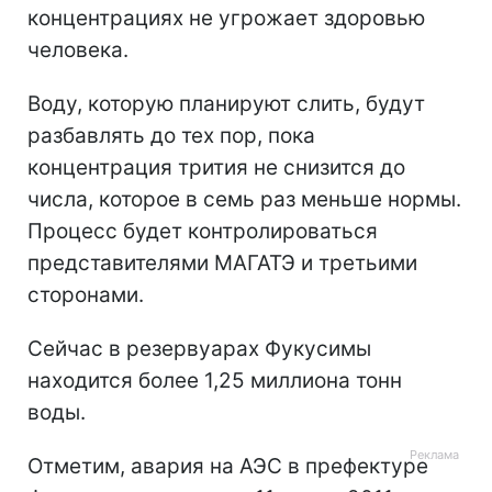
концентрациях не угрожает здоровью
человека.
Воду, которую планируют слить, будут
разбавлять до тех пор, пока
концентрация трития не снизится до
числа, которое в семь раз меньше нормы.
Процесс будет контролироваться
представителями МАГАТЭ и третьими
сторонами.
Сейчас в резервуарах Фукусимы
находится более 1,25 миллиона тонн
воды.
Отметим, авария на АЭС в префектуре