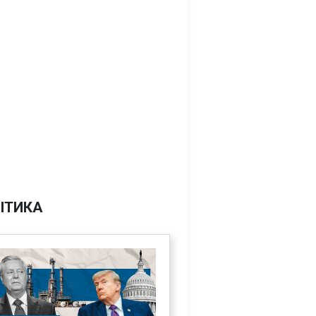
ІТИКА