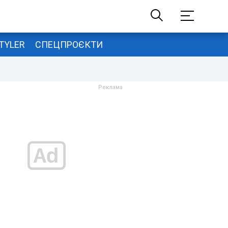
TYLER
СПЕЦПРОЄКТИ