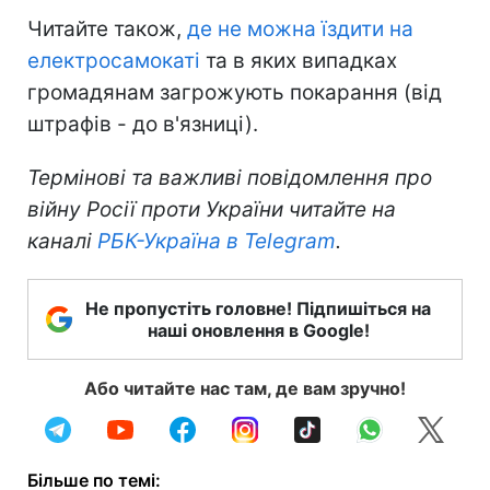
Читайте також,
де не можна їздити на
електросамокаті
та в яких випадках
громадянам загрожують покарання (від
штрафів - до в'язниці).
Термінові та важливі повідомлення про
війну Росії проти України читайте на
каналі
РБК-Україна в Telegram
.
Не пропустіть головне! Підпишіться на
наші оновлення в Google!
Або читайте нас там, де вам зручно!
Більше по темі: