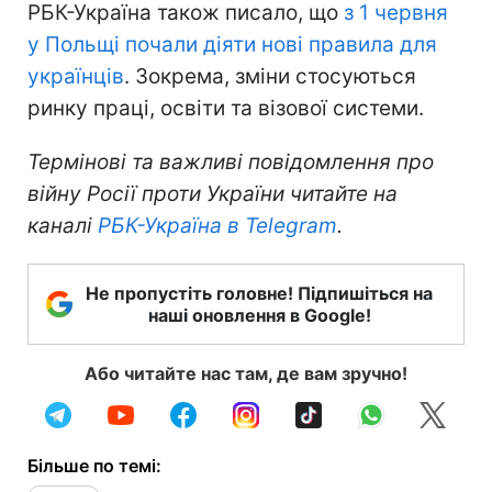
РБК-Україна також писало, що
з 1 червня
у Польщі почали діяти нові правила для
українців
. Зокрема, зміни стосуються
ринку праці, освіти та візової системи.
Термінові та важливі повідомлення про
війну Росії проти України читайте на
каналі
РБК-Україна в Telegram
.
Не пропустіть головне! Підпишіться на
наші оновлення в Google!
Або читайте нас там, де вам зручно!
Більше по темі: