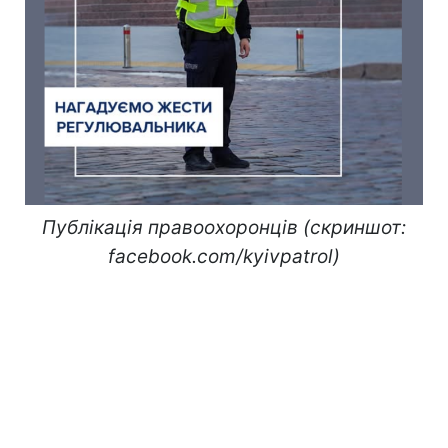
Публікація правоохоронців (скриншот:
facebook.com/kyivpatrol)