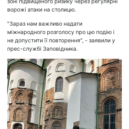
зоні підвищеного ризику через регулярні
ворожі атаки на столицю.
"Зараз нам важливо надати
міжнародного розголосу про цю подію і
не допустити її повторення", - заявили у
прес-службі Заповідника.