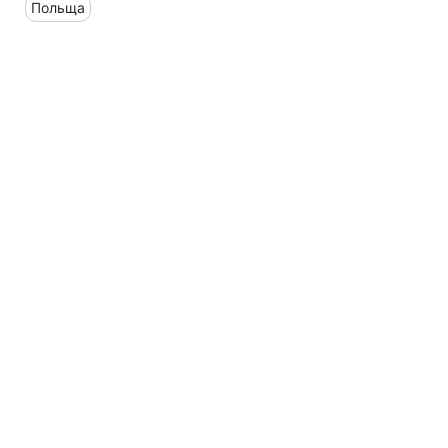
Польща