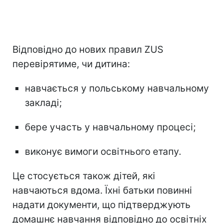
Відповідно до нових правил ZUS
перевірятиме, чи дитина:
навчається у польському навчальному
закладі;
бере участь у навчальному процесі;
виконує вимоги освітнього етапу.
Це стосується також дітей, які
навчаються вдома. Їхні батьки повинні
надати документи, що підтверджують
домашнє навчання відповідно до освітніх