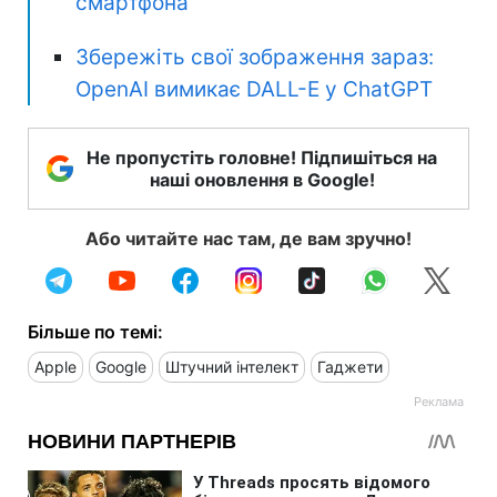
смартфона
Збережіть свої зображення зараз:
OpenAI вимикає DALL-E у ChatGPT
Не пропустіть головне! Підпишіться на
наші оновлення в Google!
Або читайте нас там, де вам зручно!
Більше по темі:
Apple
Google
Штучний інтелект
Гаджети