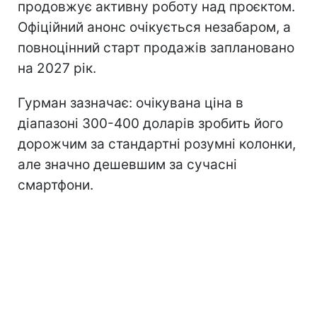
продовжує активну роботу над проєктом.
Офіційний анонс очікується незабаром, а
повноцінний старт продажів заплановано
на 2027 рік.
Гурман зазначає: очікувана ціна в
діапазоні 300-400 доларів зробить його
дорожчим за стандартні розумні колонки,
але значно дешевшим за сучасні
смартфони.