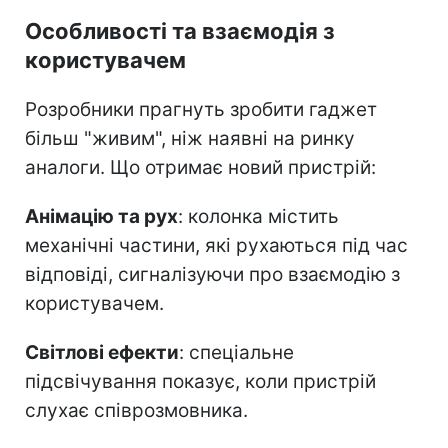
Особливості та взаємодія з
користувачем
Розробники прагнуть зробити гаджет
більш "живим", ніж наявні на ринку
аналоги. Що отримає новий пристрій:
Анімацію та рух
: колонка містить
механічні частини, які рухаються під час
відповіді, сигналізуючи про взаємодію з
користувачем.
Світлові ефекти
: спеціальне
підсвічування показує, коли пристрій
слухає співрозмовника.