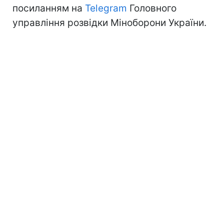
посиланням на
Telegram
Головного
управління розвідки Міноборони України.