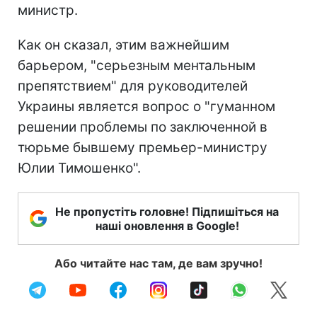
министр.
Как он сказал, этим важнейшим
барьером, "серьезным ментальным
препятствием" для руководителей
Украины является вопрос о "гуманном
решении проблемы по заключенной в
тюрьме бывшему премьер-министру
Юлии Тимошенко".
Не пропустіть головне! Підпишіться на
наші оновлення в Google!
Або читайте нас там, де вам зручно!