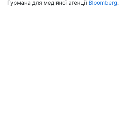
Гурмана для медійної агенції
Bloomberg
.