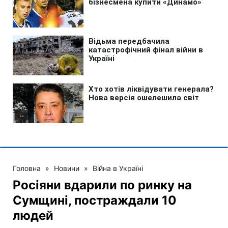
Головна
»
Новини
»
Війна в Україні
Росіяни вдарили по ринку на
Сумщині, постраждали 10
людей