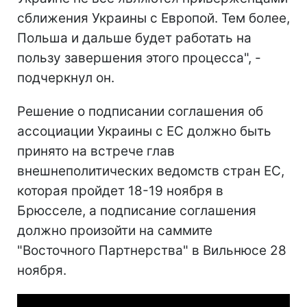
сближения Украины с Европой. Тем более,
Польша и дальше будет работать на
пользу завершения этого процесса", -
подчеркнул он.
Решение о подписании соглашения об
ассоциации Украины с ЕС должно быть
принято на встрече глав
внешнеполитических ведомств стран ЕС,
которая пройдет 18-19 ноября в
Брюсселе, а подписание соглашения
должно произойти на саммите
"Восточного Партнерства" в Вильнюсе 28
ноября.