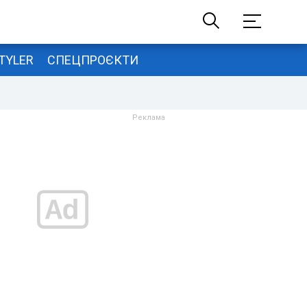
TYLER
СПЕЦПРОЄКТИ