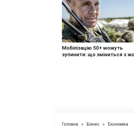
Головна
»
Бізнес
»
Економіка