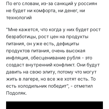
По его словам, из-за санкций у россиян
не будет ни комфорта, ни денег, ни
технологий
"Мне кажется, что когда у них будет рост
безработицы, рост цен на продукты
питания, он уже есть, дефициты
продуктов питания, очень высокая
инфляция, обесценивание рубля - это
создаст внутренний конфликт. Они будут
давить на свою элиту, потому что могут
жить в лагере, но все же хотят есть. То
есть холодильник победит", - отметил
Подоляк.