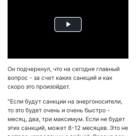
Play
Video
Он подчеркнул, что на сегодня главный
вопрос - за счет каких санкций и как
скоро это произойдет.
"Если будут санкции на энергоносители,
то это будет очень и очень быстро -
месяц, два, три максимум. Если не будет
этих санкций, может 8-12 месяцев. Это не