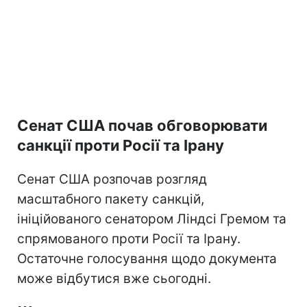
Сенат США почав обговорювати
санкції проти Росії та Ірану
Сенат США розпочав розгляд
масштабного пакету санкцій,
ініційованого сенатором Ліндсі Гремом та
спрямованого проти Росії та Ірану.
Остаточне голосування щодо документа
може відбутися вже сьогодні.