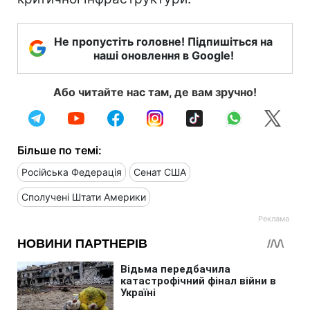
Не пропустіть головне! Підпишіться на
наші оновлення в Google!
Або читайте нас там, де вам зручно!
Більше по темі:
Російська Федерація
Сенат США
Сполучені Штати Америки