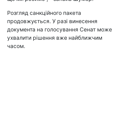
Розгляд санкційного пакета
продовжується. У разі винесення
документа на голосування Сенат може
ухвалити рішення вже найближчим
часом.