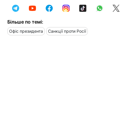
Більше по темі:
Офіс президента
Санкції проти Росії