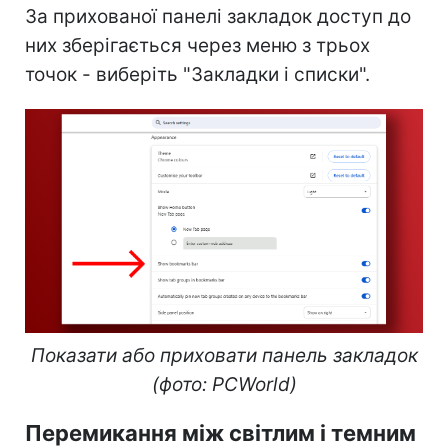
За прихованої панелі закладок доступ до
них зберігається через меню з трьох
точок - виберіть "Закладки і списки".
Показати або приховати панель закладок
(фото: PCWorld)
Перемикання між світлим і темним