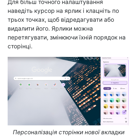
Для більш точного налаштування
наведіть курсор на ярлик і клацніть по
трьох точках, щоб відредагувати або
видалити його. Ярлики можна
перетягувати, змінюючи їхній порядок на
сторінці.
Персоналізація сторінки нової вкладки