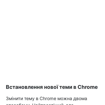
Встановлення нової теми в Chrome
Змінити тему в Chrome можна двома