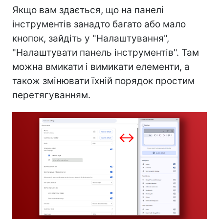
Якщо вам здається, що на панелі
інструментів занадто багато або мало
кнопок, зайдіть у "Налаштування",
"Налаштувати панель інструментів". Там
можна вмикати і вимикати елементи, а
також змінювати їхній порядок простим
перетягуванням.