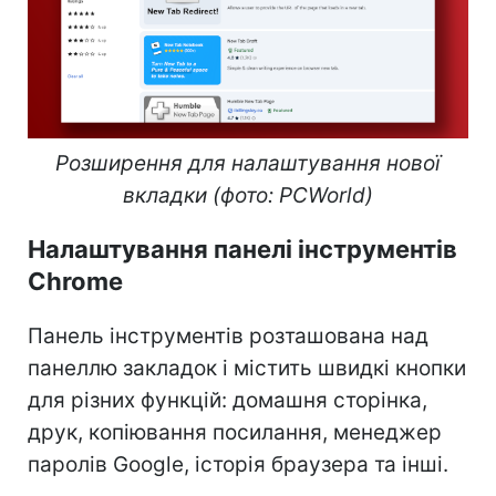
Розширення для налаштування нової
вкладки (фото: PCWorld)
Налаштування панелі інструментів
Chrome
Панель інструментів розташована над
панеллю закладок і містить швидкі кнопки
для різних функцій: домашня сторінка,
друк, копіювання посилання, менеджер
паролів Google, історія браузера та інші.