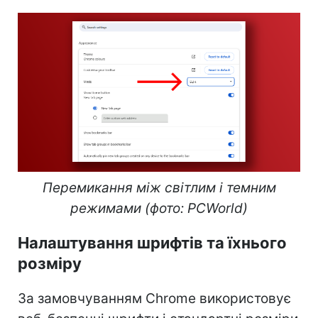
Перемикання між світлим і темним
режимами (фото: PCWorld)
Налаштування шрифтів та їхнього
розміру
За замовчуванням Chrome використовує