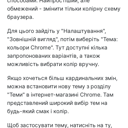
способами. Найпростіший, але
обмежений - змінити тільки колірну схему
браузера.
Для цього зайдіть у "Налаштування",
"Зовнішній вигляд", потім виберіть "Тема:
кольори Chrome". Тут доступні кілька
запропонованих варіантів, а також
можливість вибрати колір вручну.
Якщо хочеться більш кардинальних змін,
можна встановити нову тему з розділу
"Теми" в інтернет-магазині Chrome. Там
представлений широкий вибір тем на
будь-який смак і колір.
Щоб застосувати тему, натисніть на ту,