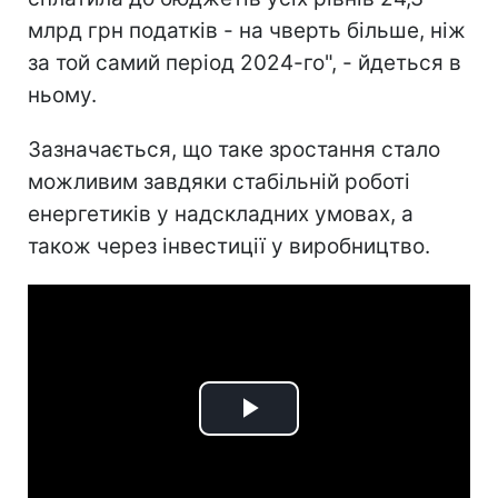
млрд грн податків - на чверть більше, ніж
за той самий період 2024-го", - йдеться в
ньому.
Зазначається, що таке зростання стало
можливим завдяки стабільній роботі
енергетиків у надскладних умовах, а
також через інвестиції у виробництво.
Play
Video