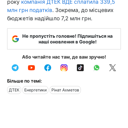
року
компанія ДТЕК ВДЕ сплатила 339,5
млн грн податків
. Зокрема, до місцевих
бюджетів надійшло 7,2 млн грн.
Не пропустіть головне! Підпишіться на
наші оновлення в Google!
Або читайте нас там, де вам зручно!
Більше по темі:
ДТЕК
Енергетики
Рінат Ахметов