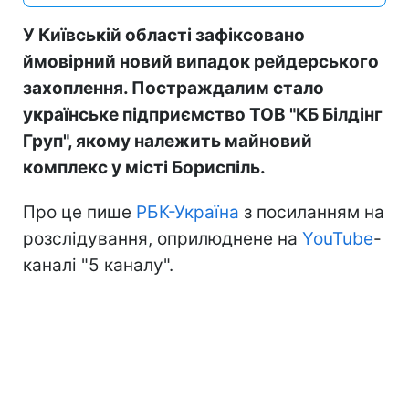
У Київській області зафіксовано
ймовірний новий випадок рейдерського
захоплення. Постраждалим стало
українське підприємство ТОВ "КБ Білдінг
Груп", якому належить майновий
комплекс у місті Бориспіль.
Про це пише
РБК-Україна
з посиланням на
розслідування, оприлюднене на
YouTube
-
каналі "5 каналу".