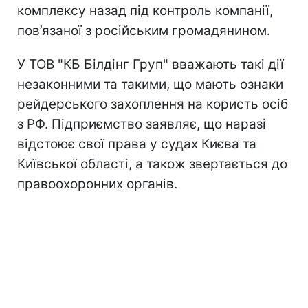
комплексу назад під контроль компанії,
пов’язаної з російським громадянином.
У ТОВ "КБ Білдінг Груп" вважають такі дії
незаконними та такими, що мають ознаки
рейдерського захоплення на користь осіб
з РФ. Підприємство заявляє, що наразі
відстоює свої права у судах Києва та
Київської області, а також звертається до
правоохоронних органів.