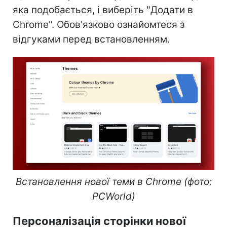
яка подобається, і виберіть "Додати в
Chrome". Обов'язково ознайомтеся з
відгуками перед встановленням.
Встановлення нової теми в Chrome (фото:
PCWorld)
Персоналізація сторінки нової