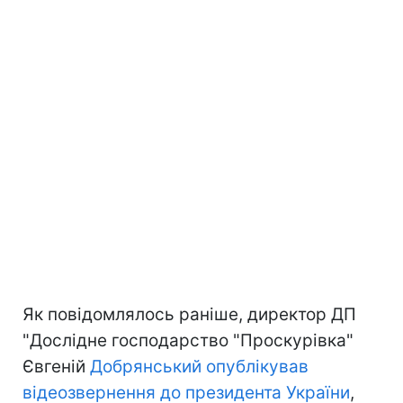
Як повідомлялось раніше, директор ДП
"Дослідне господарство "Проскурівка"
Євгеній
Добрянський опублікував
відеозвернення до президента України
,