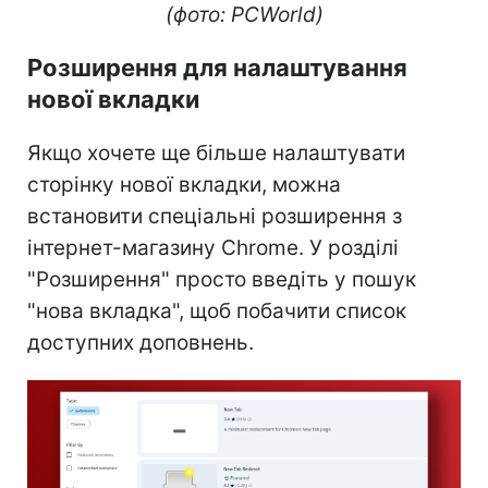
(фото: PCWorld)
Розширення для налаштування
нової вкладки
Якщо хочете ще більше налаштувати
сторінку нової вкладки, можна
встановити спеціальні розширення з
інтернет-магазину Chrome. У розділі
"Розширення" просто введіть у пошук
"нова вкладка", щоб побачити список
доступних доповнень.