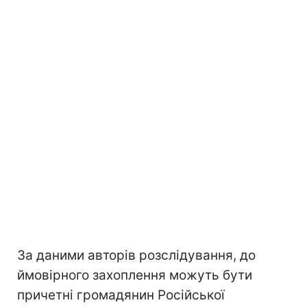
За даними авторів розслідування, до
ймовірного захоплення можуть бути
причетні громадянин Російської