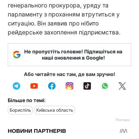
генерального прокурора, уряду та
парламенту з проханням втрутиться у
ситуацію. Він заявив про нібито
рейдерське захоплення підприємства.
Не пропустіть головне! Підпишіться на
наші оновлення в Google!
Або читайте нас там, де вам зручно!
Більше по темі:
Бориспіль
Київська область