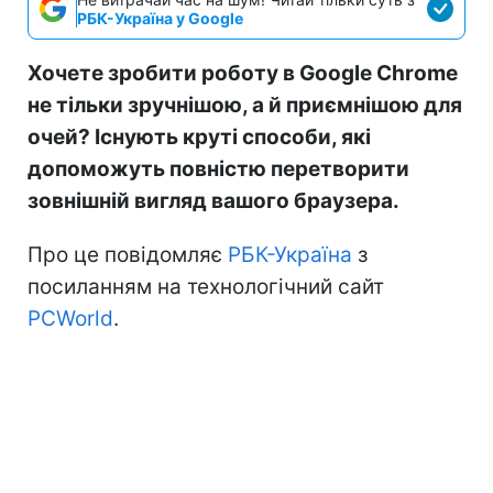
РБК-Україна у Google
Хочете зробити роботу в Google Chrome
не тільки зручнішою, а й приємнішою для
очей? Існують круті способи, які
допоможуть повністю перетворити
зовнішній вигляд вашого браузера.
Про це повідомляє
РБК-Україна
з
посиланням на технологічний сайт
PCWorld
.