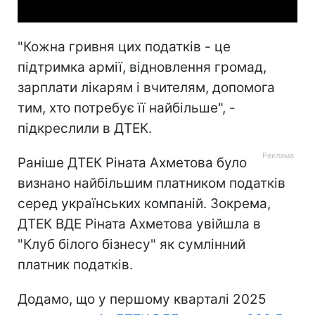
"Кожна гривня цих податків - це
підтримка армії, відновлення громад,
зарплати лікарям і вчителям, допомога
тим, хто потребує її найбільше", -
підкреслили в ДТЕК.
Раніше ДТЕК Ріната Ахметова було
визнано найбільшим платником податків
серед українських компаній. Зокрема,
ДТЕК ВДЕ Ріната Ахметова увійшла в
"Клуб білого бізнесу" як сумлінний
платник податків.
Додамо, що у першому кварталі 2025