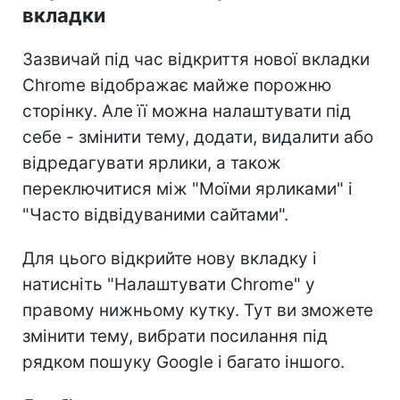
вкладки
Зазвичай під час відкриття нової вкладки
Chrome відображає майже порожню
сторінку. Але її можна налаштувати під
себе - змінити тему, додати, видалити або
відредагувати ярлики, а також
переключитися між "Моїми ярликами" і
"Часто відвідуваними сайтами".
Для цього відкрийте нову вкладку і
натисніть "Налаштувати Chrome" у
правому нижньому кутку. Тут ви зможете
змінити тему, вибрати посилання під
рядком пошуку Google і багато іншого.