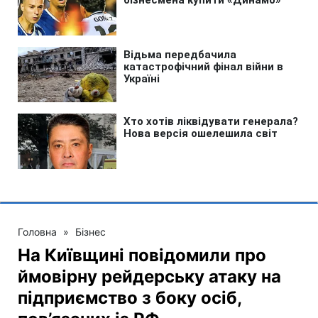
Головна
»
Бізнес
На Київщині повідомили про
ймовірну рейдерську атаку на
підприємство з боку осіб,