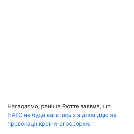
Нагадаємо, раніше Рютте заявив, що
НАТО не буде вагатись з відповіддю на
провокації країни-агресорки
.