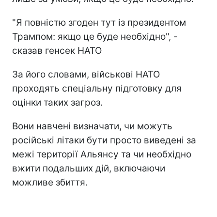
"Я повністю згоден тут із президентом
Трампом: якщо це буде необхідно", -
сказав генсек НАТО
За його словами, військові НАТО
проходять спеціальну підготовку для
оцінки таких загроз.
Вони навчені визначати, чи можуть
російські літаки бути просто виведені за
межі території Альянсу та чи необхідно
вжити подальших дій, включаючи
можливе збиття.