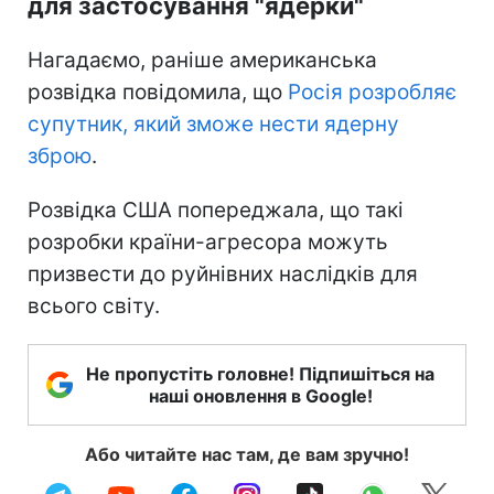
для застосування "ядерки"
Нагадаємо, раніше американська
розвідка повідомила, що
Росія розробляє
супутник, який зможе нести ядерну
зброю
.
Розвідка США попереджала, що такі
розробки країни-агресора можуть
призвести до руйнівних наслідків для
всього світу.
Не пропустіть головне! Підпишіться на
наші оновлення в Google!
Або читайте нас там, де вам зручно!