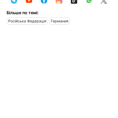
Більше по темі:
Російська Федерація
Германия