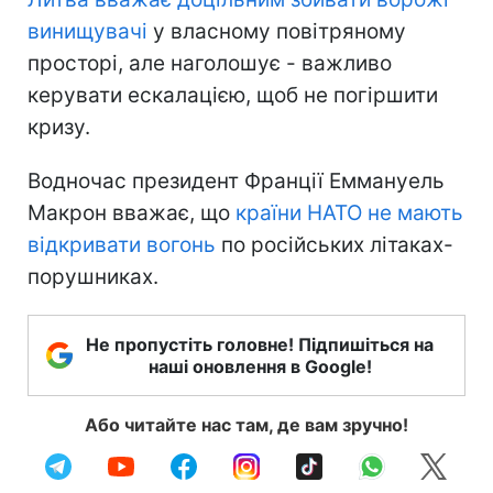
винищувачі
у власному повітряному
просторі, але наголошує - важливо
керувати ескалацією, щоб не погіршити
кризу.
Водночас президент Франції Еммануель
Макрон вважає, що
країни НАТО не мають
відкривати вогонь
по російських літаках-
порушниках.
Не пропустіть головне! Підпишіться на
наші оновлення в Google!
Або читайте нас там, де вам зручно!