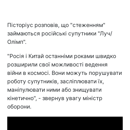
Пісторіус розповів, що "стеженням"
займаються російські супутники "Луч/
Олімп".
"Росія і Китай останніми роками швидко
розширили свої можливості ведення
війни в космосі. Вони можуть порушувати
роботу супутників, засліплювати їх,
маніпулювати ними або знищувати
кінетично", - звернув увагу міністр
оборони.