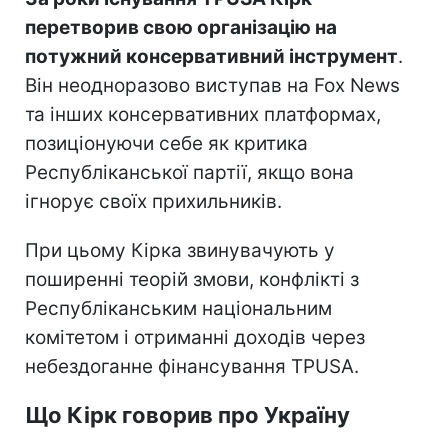
перетворив свою організацію на
потужний консервативний інструмент
.
Він неодноразово виступав на Fox News
та інших консервативних платформах,
позиціонуючи себе як критика
Республіканської партії, якщо вона
ігнорує своїх прихильників.
При цьому Кірка звинувачують у
поширенні теорій змови, конфлікті з
Республіканським національним
комітетом і отриманні доходів через
небездоганне фінансування TPUSA.
Що Кірк говорив про Україну