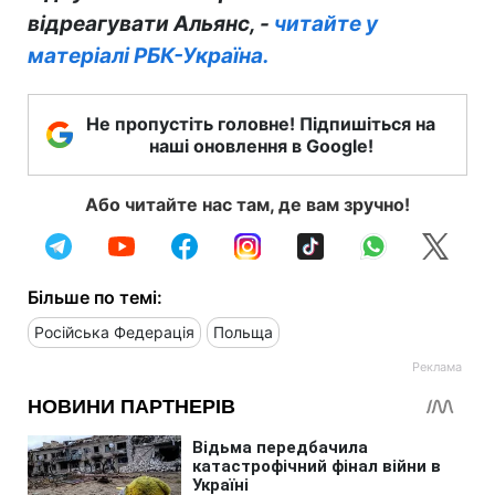
відреагувати Альянс, -
читайте у
матеріалі РБК-Україна.
Не пропустіть головне! Підпишіться на
наші оновлення в Google!
Або читайте нас там, де вам зручно!
Більше по темі:
Російська Федерація
Польща