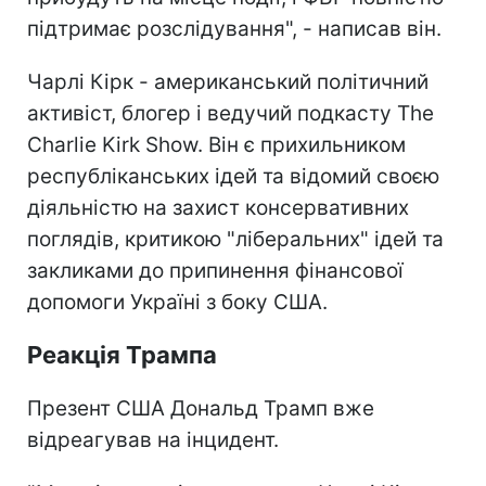
підтримає розслідування", - написав він.
Чарлі Кірк - американський політичний
активіст, блогер і ведучий подкасту The
Charlie Kirk Show. Він є прихильником
республіканських ідей та відомий своєю
діяльністю на захист консервативних
поглядів, критикою "ліберальних" ідей та
закликами до припинення фінансової
допомоги Україні з боку США.
Реакція Трампа
Презент США Дональд Трамп вже
відреагував на інцидент.