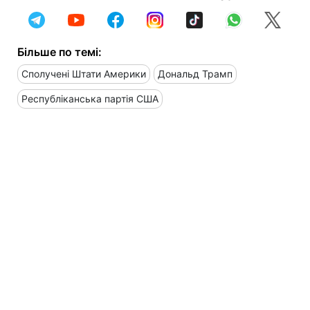
Більше по темі:
Сполучені Штати Америки
Дональд Трамп
Республіканська партія США