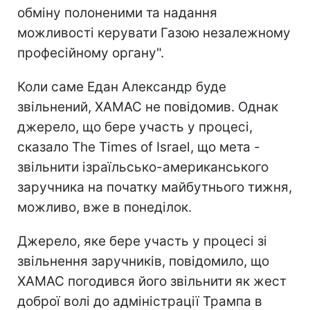
обміну полоненими та надання
можливості керувати Газою незалежному
професійному органу".
Коли саме Едан Александр буде
звільнений, ХАМАС не повідомив. Однак
джерело, що бере участь у процесі,
сказало The Times of Israel, що мета -
звільнити ізраїльсько-американського
заручника на початку майбутнього тижня,
можливо, вже в понеділок.
Джерело, яке бере участь у процесі зі
звільнення заручників, повідомило, що
ХАМАС погодився його звільнити як жест
доброї волі до адміністрації Трампа в