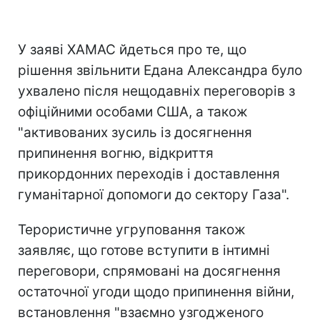
У заяві ХАМАС йдеться про те, що
рішення звільнити Едана Александра було
ухвалено після нещодавніх переговорів з
офіційними особами США, а також
"активованих зусиль із досягнення
припинення вогню, відкриття
прикордонних переходів і доставлення
гуманітарної допомоги до сектору Газа".
Терористичне угруповання також
заявляє, що готове вступити в інтимні
переговори, спрямовані на досягнення
остаточної угоди щодо припинення війни,
встановлення "взаємно узгодженого