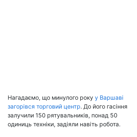
Нагадаємо, що минулого року
у Варшаві
загорівся торговий центр
. До його гасіння
залучили 150 рятувальників, понад 50
одиниць техніки, задіяли навіть робота.