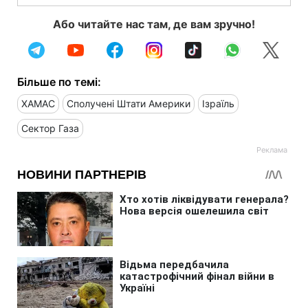
Або читайте нас там, де вам зручно!
Більше по темі:
ХАМАС
Сполучені Штати Америки
Ізраїль
Сектор Газа