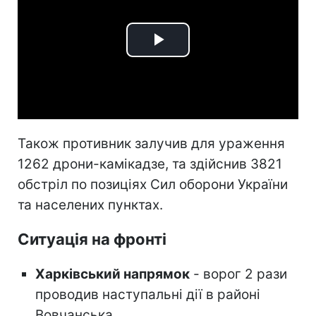
Play
Video
Також противник залучив для ураження
1262 дрони-камікадзе, та здійснив 3821
обстріл по позиціях Сил оборони України
та населених пунктах.
Ситуація на фронті
Харківський напрямок
- ворог 2 рази
проводив наступальні дії в районі
Вовчанська.