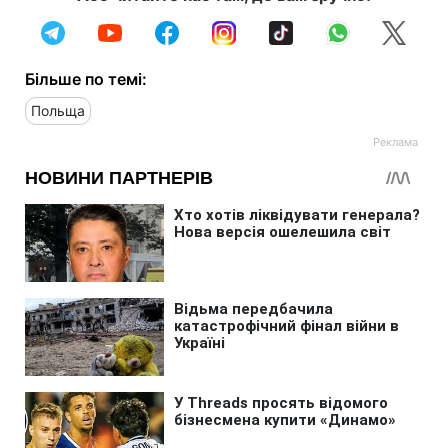
Більше по темі:
Польща