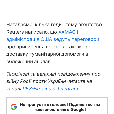
Нагадаємо, кілька годин тому агентство
Reuters написало, що
ХАМАС і
адміністрація США ведуть переговори
про припинення вогню, а також про
доставку гуманітарної допомоги в
обложений анклав.
Термінові та важливі повідомлення про
війну Росії проти України читайте на
каналі
РБК-Україна в Telegram
.
Не пропустіть головне! Підпишіться на
наші оновлення в Google!