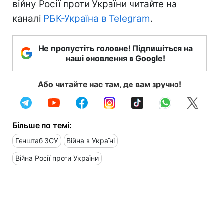
війну Росії проти України читайте на
каналі
РБК-Україна в Telegram
.
Не пропустіть головне! Підпишіться на
наші оновлення в Google!
Або читайте нас там, де вам зручно!
Більше по темі:
Генштаб ЗСУ
Війна в Україні
Війна Росії проти України