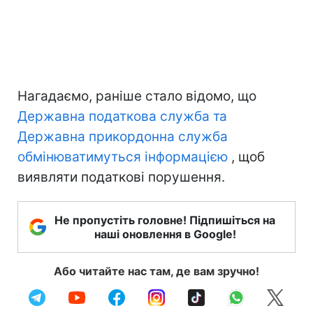
Нагадаємо, раніше стало відомо, що
Державна податкова служба та
Державна прикордонна служба
обмінюватимуться інформацією
, щоб
виявляти податкові порушення.
Не пропустіть головне! Підпишіться на
наші оновлення в Google!
Або читайте нас там, де вам зручно!