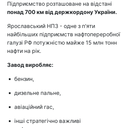
Підприємство розташоване на відстані
понад 700 км від держкордону України.
Ярославський НПЗ - одне з п'яти
найбільших підприємств нафтопереробної
галузі РФ потужністю майже 15 млн тонн
нафти на рік.
Завод виробляє:
бензин,
дизельне пальне,
авіаційний гас,
інші стратегічно важливі