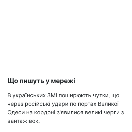
Що пишуть у мережі
В українських ЗМІ поширюють чутки, що
через російські удари по портах Великої
Одеси на кордоні з'явилися великі черги з
вантажівок.