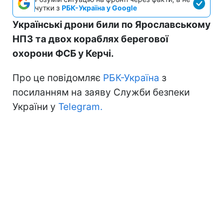
чутки з
РБК-Україна у Google
Українські дрони били по Ярославському
НПЗ та двох кораблях берегової
охорони ФСБ у Керчі.
Про це повідомляє
РБК-Україна
з
посиланням на заяву Служби безпеки
України у
Telegram.