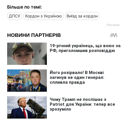
Більше по темі:
ДПСУ
Кордон з Україною
Виїзд за кордон