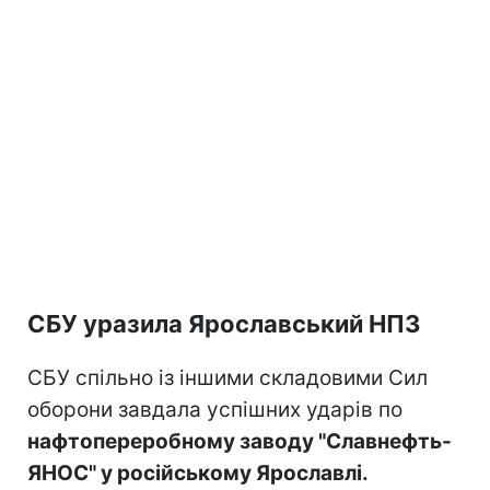
СБУ уразила Ярославський НПЗ
СБУ спільно із іншими складовими Сил
оборони завдала успішних ударів по
нафтопереробному заводу "Славнефть-
ЯНОС" у російському Ярославлі.