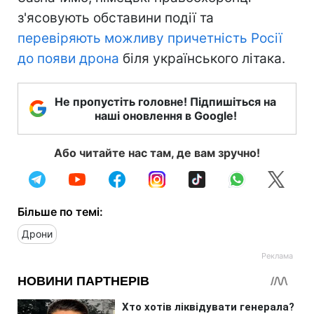
з'ясовують обставини події та
перевіряють можливу причетність Росії
до появи дрона
біля українського літака.
Не пропустіть головне! Підпишіться на
наші оновлення в Google!
Або читайте нас там, де вам зручно!
Більше по темі:
Дрони