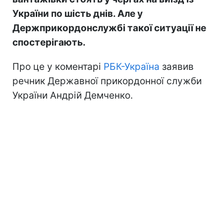
України по шість днів. Але у
Держприкордонслужбі такої ситуації не
спостерігають.
Про це у коментарі
РБК-Україна
заявив
речник Державної прикордонної служби
України Андрій Демченко.