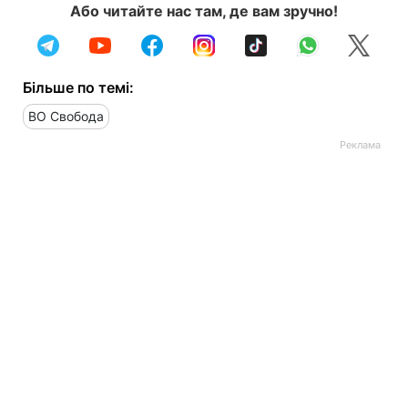
Або читайте нас там, де вам зручно!
Більше по темі:
ВО Свобода