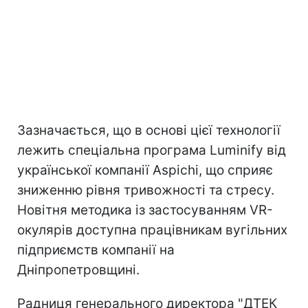
Зазначається, що в основі цієї технології
лежить спеціальна програма Luminify від
української компанії Aspichi, що сприяє
зниженню рівня тривожності та стресу.
Новітня методика із застосуванням VR-
окулярів доступна працівникам вугільних
підприємств компанії на
Дніпропетровщині.
Радниця генерального директора "ДТЕК