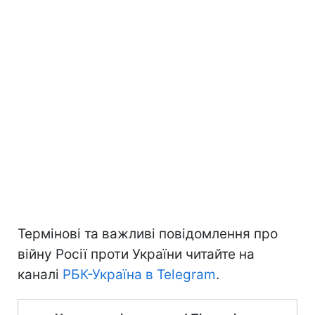
Термінові та важливі повідомлення про
війну Росії проти України читайте на
каналі
РБК-Україна в Telegram
.