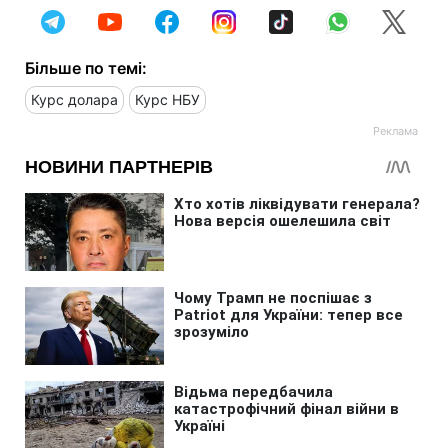
Більше по темі:
Курс долара
Курс НБУ