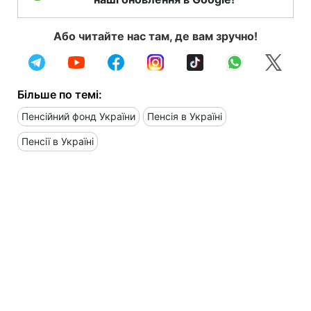
Або читайте нас там, де вам зручно!
Більше по темі:
Пенсійний фонд України
Пенсія в Україні
Пенсії в Україні