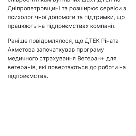
Дніпропетровщині та розширює сервіси з
психологічної допомоги та підтримки, що
працюють на підприємствах компанії.
Раніше повідомлялося, що ДТЕК Ріната
Ахметова започаткував програму
медичного страхування Ветеран+ для
ветеранів, які повертаються до роботи на
підприємства.