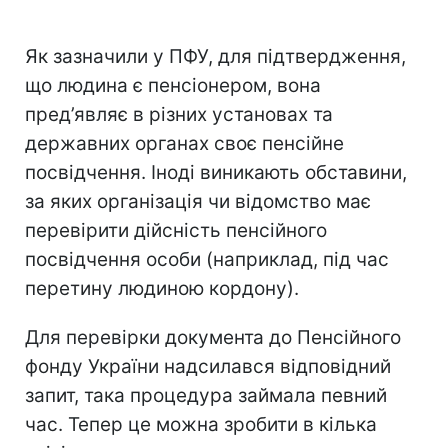
Як зазначили у ПФУ, для підтвердження,
що людина є пенсіонером, вона
пред’являє в різних установах та
державних органах своє пенсійне
посвідчення. Іноді виникають обставини,
за яких організація чи відомство має
перевірити дійсність пенсійного
посвідчення особи (наприклад, під час
перетину людиною кордону).
Для перевірки документа до Пенсійного
фонду України надсилався відповідний
запит, така процедура займала певний
час. Тепер це можна зробити в кілька