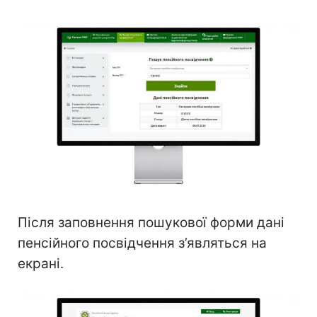
Після заповнення пошукової форми дані
пенсійного посвідчення з’являться на
екрані.