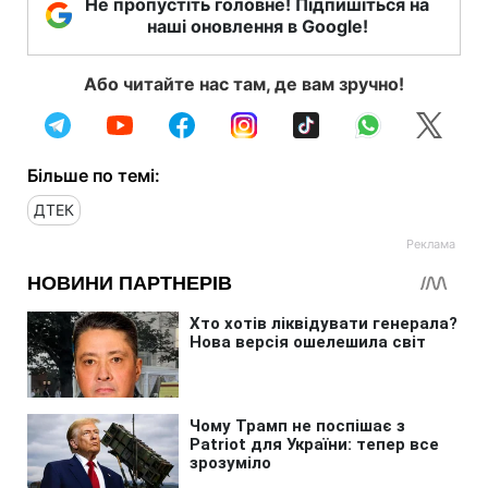
Не пропустіть головне! Підпишіться на
наші оновлення в Google!
Або читайте нас там, де вам зручно!
Більше по темі:
ДТЕК