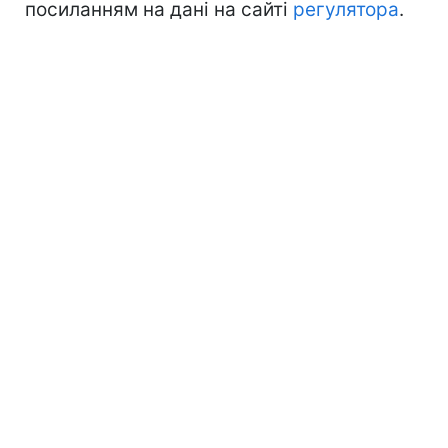
посиланням на дані на сайті
регулятора
.