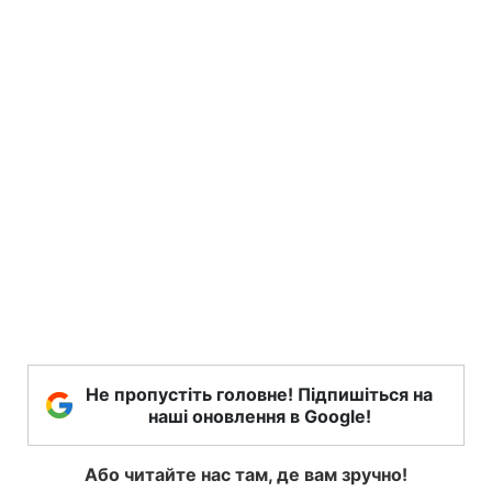
Не пропустіть головне! Підпишіться на
наші оновлення в Google!
Або читайте нас там, де вам зручно!