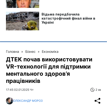
Головна
»
Бізнес
»
Економіка
ДТЕК почав використовувати
VR-технології для підтримки
ментального здоров’я
працівників
17:45 02.01.2025 Чт
2 хв
ОЛЕКСАНДР МОРОЗ