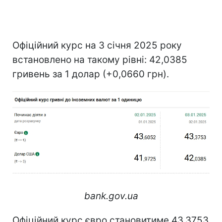
Офіційний курс на 3 січня 2025 року
встановлено на такому рівні: 42,0385
гривень за 1 долар (+0,0660 грн).
bank.gov.ua
Офіційний курс євро становитиме 43,3753