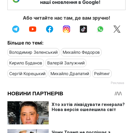
наші оновлення в Google!
Або читайте нас там, де вам зручно!
Більше по темі:
Володимир Зеленський
Михайло Федоров
Кирило Буданов
Валерій Залужний
Сергій Корецький
Михайло Драпатий
Рейтинг