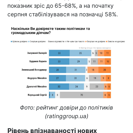
показник зріс до 65-68%, а на початку
серпня стабілізувався на позначці 58%.
Фото: рейтинг довіри до політиків
(ratinggroup.ua)
Рівень впізнаваності нових