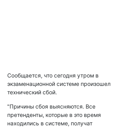
Сообщается, что сегодня утром в
экзаменационной системе произошел
технический сбой.
"Причины сбоя выясняются. Все
претенденты, которые в это время
находились в системе, получат