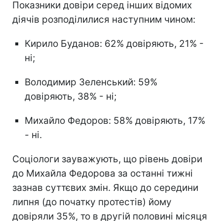
Показники довіри серед інших відомих
діячів розподілилися наступним чином:
Кирило Буданов: 62% довіряють, 21% -
ні;
Володимир Зеленський: 59%
довіряють, 38% - ні;
Михайло Федоров: 58% довіряють, 17%
- ні.
Соціологи зауважують, що рівень довіри
до Михайла Федорова за останні тижні
зазнав суттєвих змін. Якщо до середини
липня (до початку протестів) йому
довіряли 35%, то в другій половині місяця