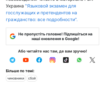
Украина
"Языковой экзамен для
госслужащих и претендентов на
гражданство: все подробности".
Не пропустіть головне! Підпишіться на
наші оновлення в Google!
Або читайте нас там, де вам зручно!
Більше по темі:
чиновники
сбой