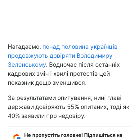
Нагадаємо,
понад половина українців
продовжують довіряти Володимиру
Зеленському
. Водночас після останніх
кадрових змін і хвилі протестів цей
показник дещо зменшився.
За результатами опитування, нині главі
держави довіряють 55% опитаних, тоді як
40% заявили про недовіру.
Не пропустіть головне! Підпишіться на