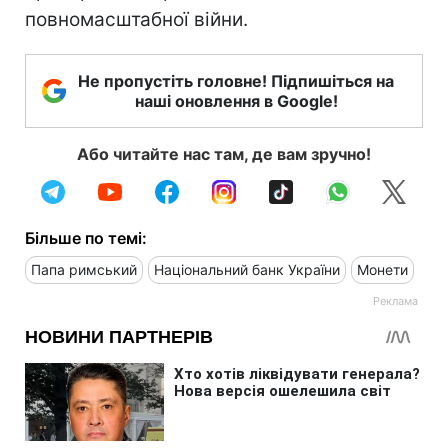
повномасштабної війни.
Не пропустіть головне! Підпишіться на
наші оновлення в Google!
Або читайте нас там, де вам зручно!
Більше по темі:
Папа римський
Національний банк України
Монети