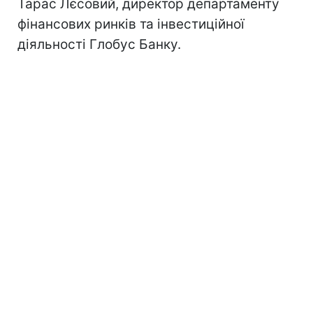
Тарас Лєсовий, директор департаменту
фінансових ринків та інвестиційної
діяльності Глобус Банку.