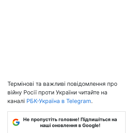
Термінові та важливі повідомлення про
війну Росії проти України читайте на
каналі
РБК-Україна в Telegram
.
Не пропустіть головне! Підпишіться на
наші оновлення в Google!