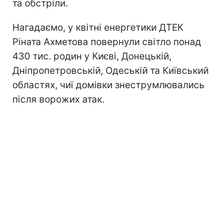
та обстріли.
Нагадаємо, у квітні енергетики ДТЕК
Ріната Ахметова повернули світло понад
430 тис. родин у Києві, Донецькій,
Дніпропетровській, Одеській та Київський
областях, чиї домівки знеструмлювались
після ворожих атак.