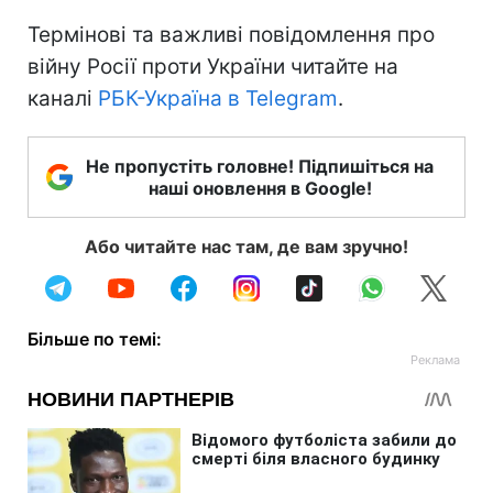
Термінові та важливі повідомлення про
війну Росії проти України читайте на
каналі
РБК-Україна в Telegram
.
Не пропустіть головне! Підпишіться на
наші оновлення в Google!
Або читайте нас там, де вам зручно!
Більше по темі: