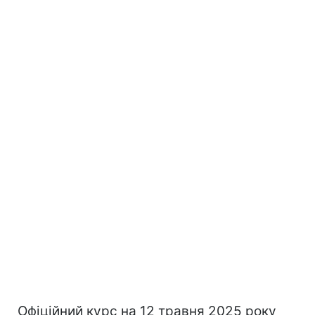
Офіційний курс на 12 травня 2025 року