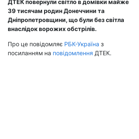
ДТЕК повернули світло в домівки майже
39 тисячам родин Донеччини та
Дніпропетровщини, що були без світла
внаслідок ворожих обстрілів.
Про це повідомляє
РБК-Україна
з
посиланням на
повідомлення
ДТЕК.