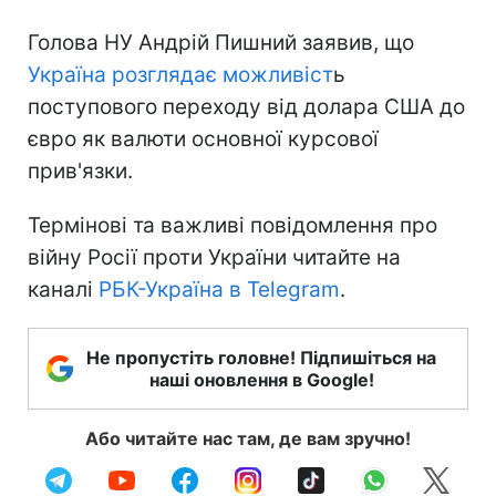
Голова НУ Андрій Пишний заявив, що
Україна розглядає можливіст
ь
поступового переходу від долара США до
євро як валюти основної курсової
прив'язки.
Термінові та важливі повідомлення про
війну Росії проти України читайте на
каналі
РБК-Україна в Telegram
.
Не пропустіть головне! Підпишіться на
наші оновлення в Google!
Або читайте нас там, де вам зручно!