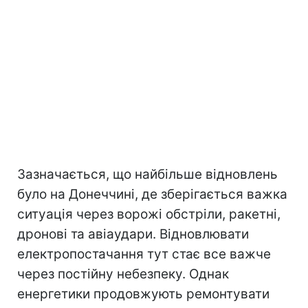
Зазначається, що найбільше відновлень
було на Донеччині, де зберігається важка
ситуація через ворожі обстріли, ракетні,
дронові та авіаудари. Відновлювати
електропостачання тут стає все важче
через постійну небезпеку. Однак
енергетики продовжують ремонтувати