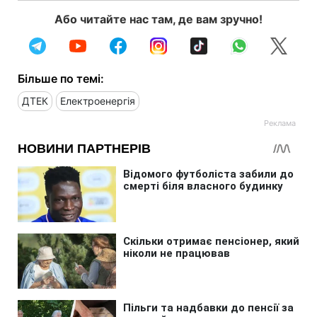
Або читайте нас там, де вам зручно!
Більше по темі:
ДТЕК
Електроенергія