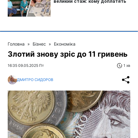
Головна
»
Бізнес
»
Економіка
Злотий знову зріс до 11 гривень
16:35 09.05.2025 Пт
1 хв
ДМИТРО СИДОРОВ