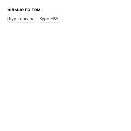
Більше по темі:
Курс долара
Курс НБУ