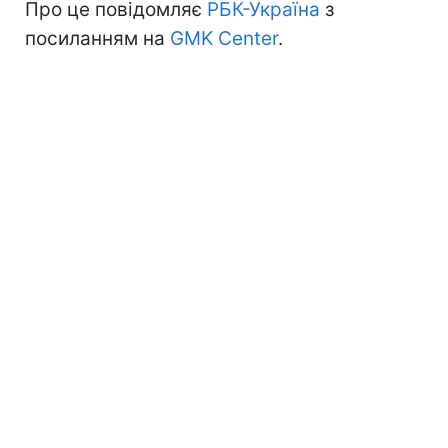
Про це повідомляє
РБК-Україна
з
посиланням на
GMK Center
.