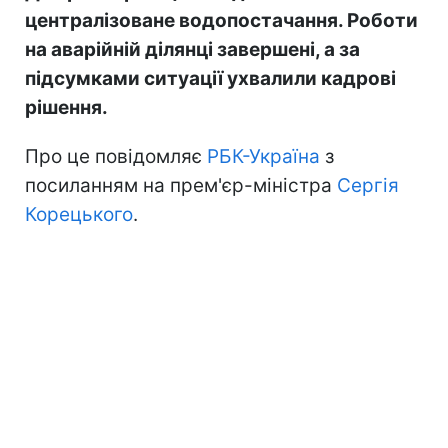
централізоване водопостачання. Роботи
на аварійній ділянці завершені, а за
підсумками ситуації ухвалили кадрові
рішення.
Про це повідомляє
РБК-Україна
з
посиланням на прем'єр-міністра
Сергія
Корецького
.