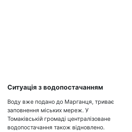
Ситуація з водопостачанням
Воду вже подано до Марганця, триває
заповнення міських мереж. У
Томаківській громаді централізоване
водопостачання також відновлено.