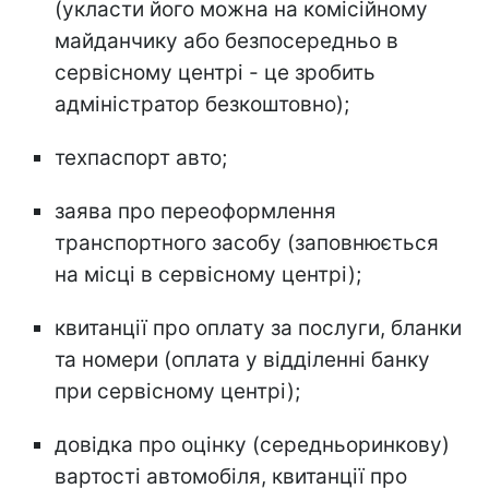
(укласти його можна на комісійному
майданчику або безпосередньо в
сервісному центрі - це зробить
адміністратор безкоштовно);
техпаспорт авто;
заява про переоформлення
транспортного засобу (заповнюється
на місці в сервісному центрі);
квитанції про оплату за послуги, бланки
та номери (оплата у відділенні банку
при сервісному центрі);
довідка про оцінку (середньоринкову)
вартості автомобіля, квитанції про