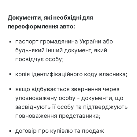
Документи, які необхідні для
переоформлення авто:
паспорт громадянина України або
будь-який інший документ, який
посвідчує особу;
копія ідентифікаційного коду власника;
якщо відбувається звернення через
уповноважену особу - документи, що
засвідчують її особу та підтверджують
повноваження представника;
договір про купівлю та продаж