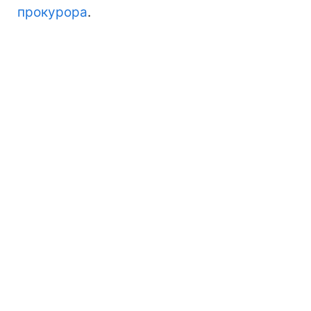
прокурора
.