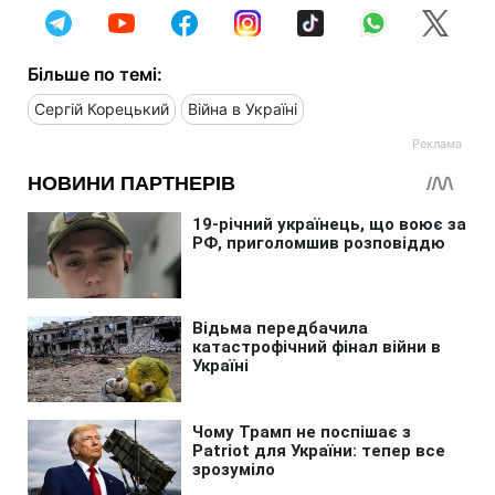
Більше по темі:
Сергій Корецький
Війна в Україні