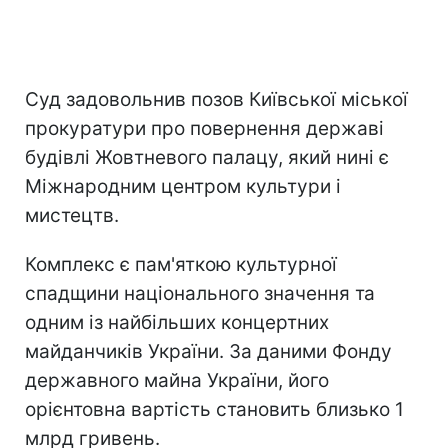
Суд задовольнив позов Київської міської
прокуратури про повернення державі
будівлі Жовтневого палацу, який нині є
Міжнародним центром культури і
мистецтв.
Комплекс є пам'яткою культурної
спадщини національного значення та
одним із найбільших концертних
майданчиків України. За даними Фонду
державного майна України, його
орієнтовна вартість становить близько 1
млрд гривень.