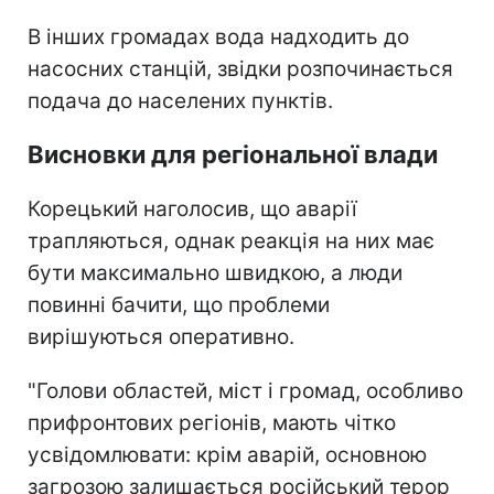
В інших громадах вода надходить до
насосних станцій, звідки розпочинається
подача до населених пунктів.
Висновки для регіональної влади
Корецький наголосив, що аварії
трапляються, однак реакція на них має
бути максимально швидкою, а люди
повинні бачити, що проблеми
вирішуються оперативно.
"Голови областей, міст і громад, особливо
прифронтових регіонів, мають чітко
усвідомлювати: крім аварій, основною
загрозою залишається російський терор