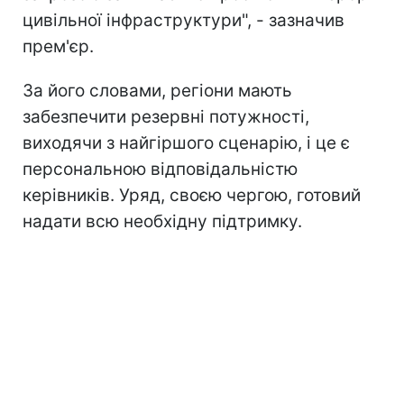
цивільної інфраструктури", - зазначив
прем'єр.
За його словами, регіони мають
забезпечити резервні потужності,
виходячи з найгіршого сценарію, і це є
персональною відповідальністю
керівників. Уряд, своєю чергою, готовий
надати всю необхідну підтримку.