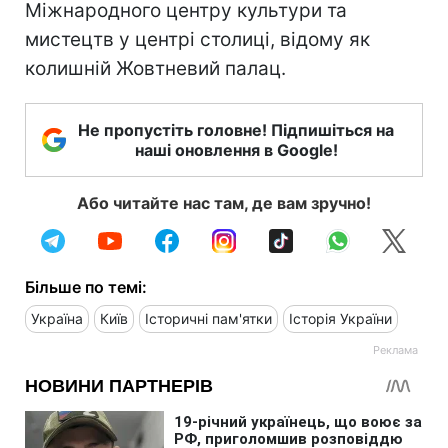
Міжнародного центру культури та
мистецтв у центрі столиці, відому як
колишній Жовтневий палац.
Не пропустіть головне! Підпишіться на
наші оновлення в Google!
Або читайте нас там, де вам зручно!
Більше по темі:
Україна
Київ
Історичні пам'ятки
Історія України