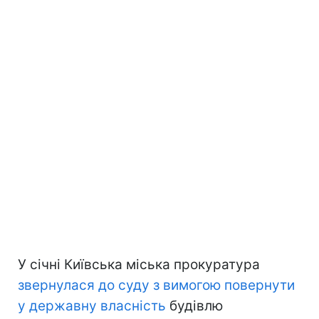
У січні Київська міська прокуратура
звернулася до суду з вимогою повернути
у державну власність
будівлю