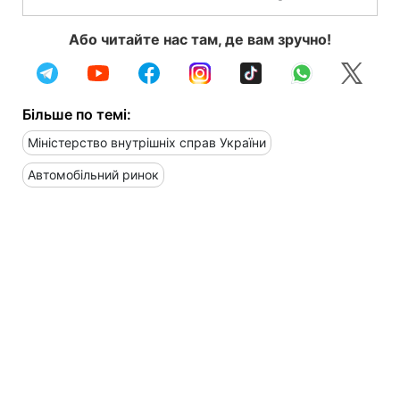
Або читайте нас там, де вам зручно!
Більше по темі:
Міністерство внутрішніх справ України
Автомобільний ринок