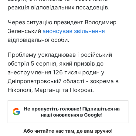
реакція відповідальних посадовців.
Через ситуацію президент Володимир
Зеленський
анонсував звільнення
відповідальної особи.
Проблему ускладнював і російський
обстріл 5 серпня, який призвів до
знеструмлення 126 тисяч родин у
Дніпропетровській області - зокрема в
Нікополі, Марганці та Покрові.
Не пропустіть головне! Підпишіться на
наші оновлення в Google!
Або читайте нас там, де вам зручно!