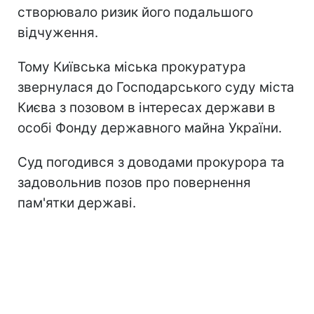
створювало ризик його подальшого
відчуження.
Тому Київська міська прокуратура
звернулася до Господарського суду міста
Києва з позовом в інтересах держави в
особі Фонду державного майна України.
Суд погодився з доводами прокурора та
задовольнив позов про повернення
пам'ятки державі.