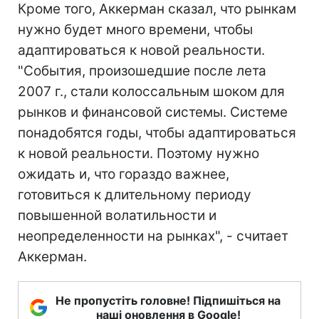
Кроме того, Аккерман сказал, что рынкам
нужно будет много времени, чтобы
адаптироваться к новой реальности.
"События, произошедшие после лета
2007 г., стали колоссальным шоком для
рынков и финансовой системы. Системе
понадобятся годы, чтобы адаптироваться
к новой реальности. Поэтому нужно
ожидать и, что гораздо важнее,
готовиться к длительному периоду
повышенной волатильности и
неопределенности на рынках", - считает
Аккерман.
Не пропустіть головне! Підпишіться на
наші оновлення в Google!