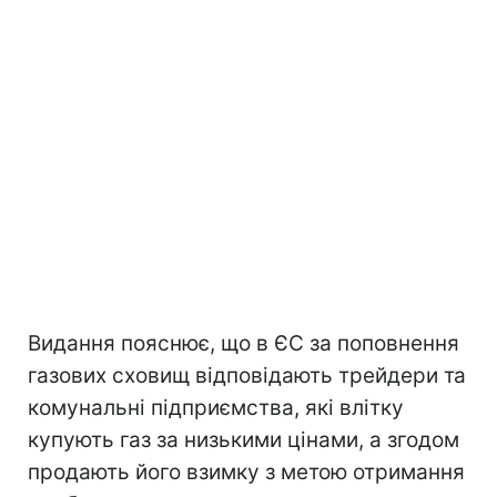
Видання пояснює, що в ЄС за поповнення
газових сховищ відповідають трейдери та
комунальні підприємства, які влітку
купують газ за низькими цінами, а згодом
продають його взимку з метою отримання