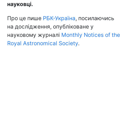
науковці.
Про це пише
РБК-Україна
, посилаючись
на дослідження, опубліковане у
науковому журналі
Monthly Notices of the
Royal Astronomical Society
.