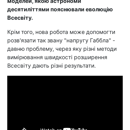
моделей, якою астрономи
десятиліттями пояснювали еволюцію
Всесвіту.
Крім того, нова робота може допомогти
розв'язати так звану "напругу Габбла" -
давню проблему, через яку різні методи
вимірювання швидкості розширення
Всесвіту дають різні результати.