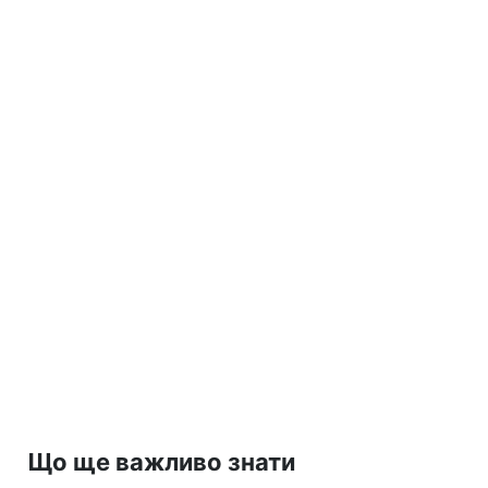
Що ще важливо знати