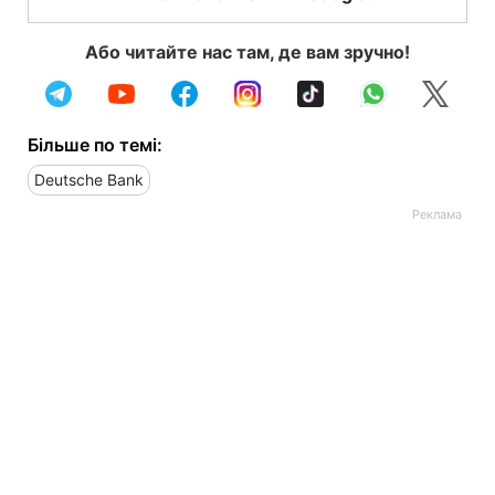
Або читайте нас там, де вам зручно!
Більше по темі:
Deutsche Bank