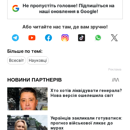
Не пропустіть головне! Підпишіться на
наші оновлення в Google!
Або читайте нас там, де вам зручно!
Більше по темі:
Всесвіт
Науковці