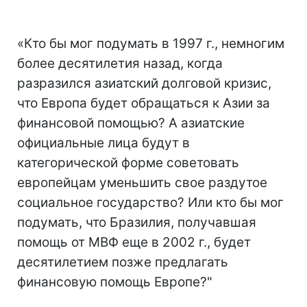
«Кто бы мог подумать в 1997 г., немногим
более десятилетия назад, когда
разразился азиатский долговой кризис,
что Европа будет обращаться к Азии за
финансовой помощью? А азиатские
официальные лица будут в
категорической форме советовать
европейцам уменьшить свое раздутое
социальное государство? Или кто бы мог
подумать, что Бразилия, получавшая
помощь от МВФ еще в 2002 г., будет
десятилетием позже предлагать
финансовую помощь Европе?"