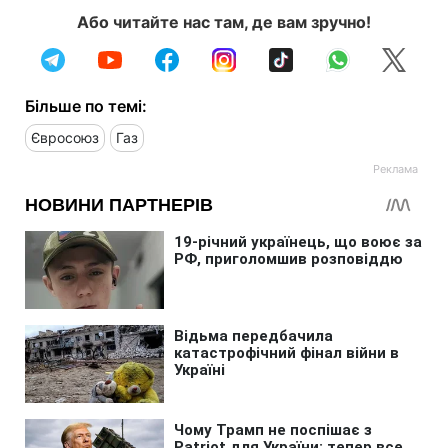
Або читайте нас там, де вам зручно!
Більше по темі:
Євросоюз
Газ