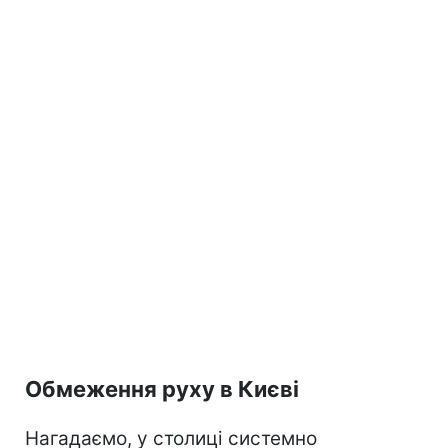
Обмеження руху в Києві
Нагадаємо, у столиці системно