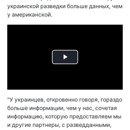
украинской разведки больше данных, чем
у американской.
Play
Video
"У украинцев, откровенно говоря, гораздо
больше информации, чем у нас, сочетая
информацию, которую предоставляем мы
и другие партнеры, с разведданными,