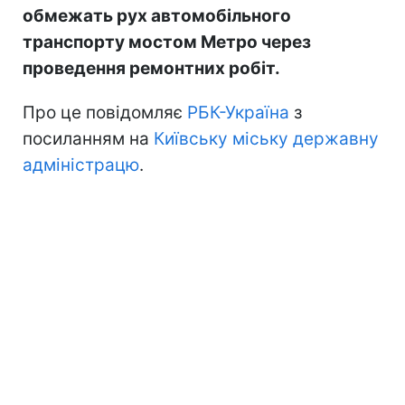
обмежать рух автомобільного
транспорту мостом Метро через
проведення ремонтних робіт.
Про це повідомляє
РБК-Україна
з
посиланням на
Київську міську державну
адміністрацю
.