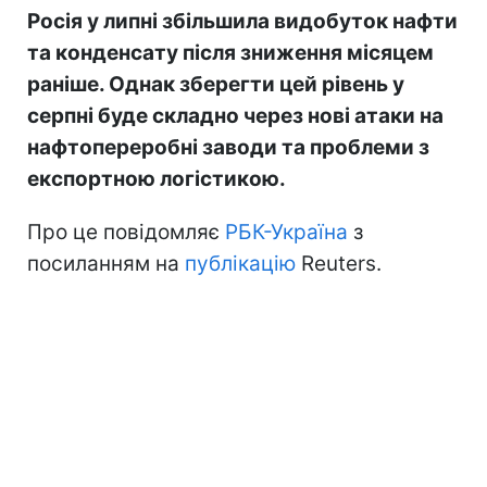
Росія у липні збільшила видобуток нафти
та конденсату після зниження місяцем
раніше. Однак зберегти цей рівень у
серпні буде складно через нові атаки на
нафтопереробні заводи та проблеми з
експортною логістикою.
Про це повідомляє
РБК-Україна
з
посиланням на
публікацію
Reuters.