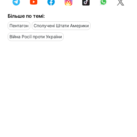
Більше по темі:
Пентагон
Сполучені Штати Америки
Війна Росії проти України