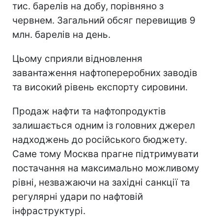
тис. барелів на добу, порівняно з
червнем. Загальний обсяг перевищив 9
млн. барелів на день.
Цьому сприяли відновлення
завантаження нафтопереробних заводів
та високий рівень експорту сировини.
Продаж нафти та нафтопродуктів
залишається одним із головних джерел
надходжень до російського бюджету.
Саме тому Москва прагне підтримувати
постачання на максимально можливому
рівні, незважаючи на західні санкції та
регулярні удари по нафтовій
інфраструктурі.