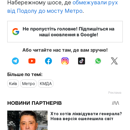
Набережному шосе, де
обмежували рух
від Подолу до мосту Метро
.
Не пропустіть головне! Підпишіться на
наші оновлення в Google!
Або читайте нас там, де вам зручно!
Більше по темі:
Київ
Метро
КМДА