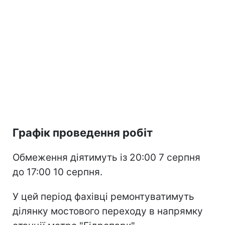
Графік проведення робіт
Обмеження діятимуть із 20:00 7 серпня
до 17:00 10 серпня.
У цей період фахівці ремонтуватимуть
ділянку мостового переходу в напрямку