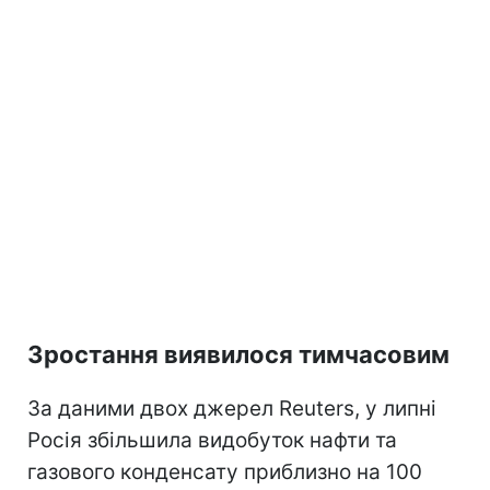
Зростання виявилося тимчасовим
За даними двох джерел Reuters, у липні
Росія збільшила видобуток нафти та
газового конденсату приблизно на 100