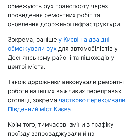
обмежують рух транспорту через
проведення ремонтних робіт та
оновлення дорожньої інфраструктури.
Зокрема, раніше
у Києві на два дні
обмежували рух
для автомобілістів у
Деснянському районі та пішоходів у
центрі міста.
Також дорожники виконували ремонтні
роботи на інших важливих переправах
столиці, зокрема
частково перекривали
Південний міст Києва
.
Крім того, тимчасові зміни в графіку
проїзду запроваджували й на