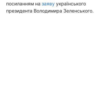
посиланням на
заяву
українського
президента Володимира Зеленського.