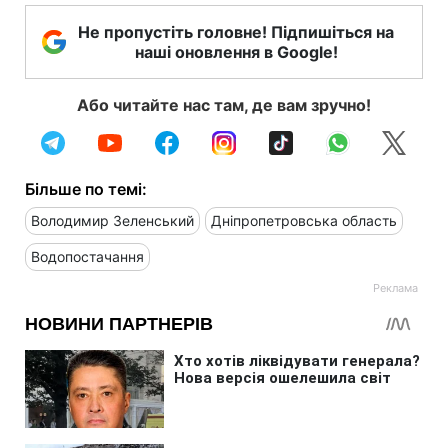
Не пропустіть головне! Підпишіться на
наші оновлення в Google!
Або читайте нас там, де вам зручно!
Більше по темі:
Володимир Зеленський
Дніпропетровська область
Водопостачання