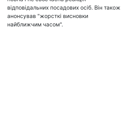
відповідальних посадових осіб. Він також
анонсував "жорсткі висновки
найближчим часом".