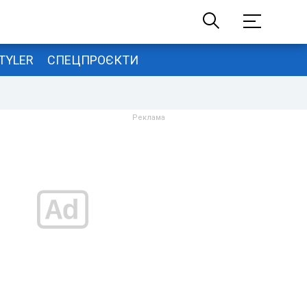
TYLER
СПЕЦПРОЄКТИ