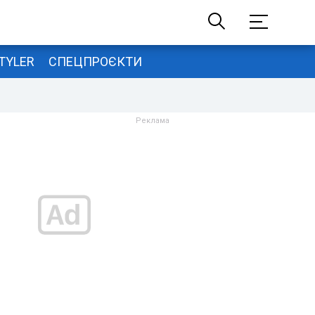
TYLER
СПЕЦПРОЄКТИ