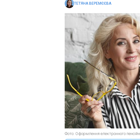
ТЕТЯНА ВЕРЕМЄЄВА
Фото: Оформлення електронного пенсійн