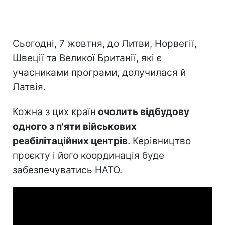
Сьогодні, 7 жовтня, до Литви, Норвегії,
Швеції та Великої Британії, які є
учасниками програми, долучилася й
Латвія.
Кожна з цих країн
очолить відбудову
одного з п'яти військових
реабілітаційних центрів
. Керівництво
проєкту і його координація буде
забезпечуватись НАТО.