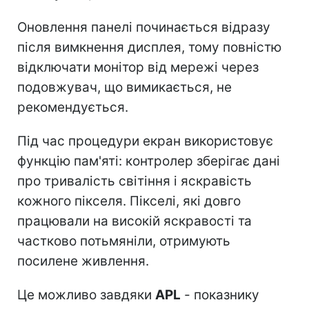
Оновлення панелі починається відразу
після вимкнення дисплея, тому повністю
відключати монітор від мережі через
подовжувач, що вимикається, не
рекомендується.
Під час процедури екран використовує
функцію пам'яті: контролер зберігає дані
про тривалість світіння і яскравість
кожного пікселя. Пікселі, які довго
працювали на високій яскравості та
частково потьмяніли, отримують
посилене живлення.
Це можливо завдяки
APL
- показнику