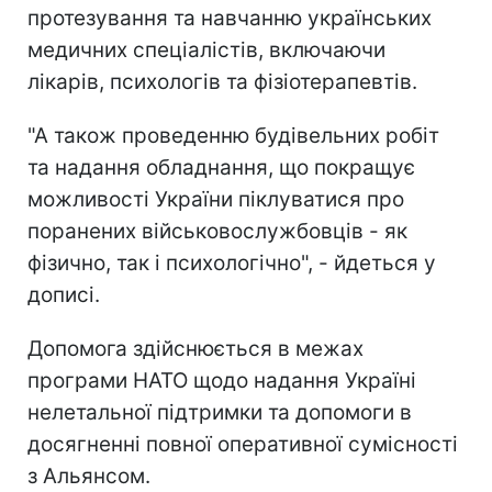
протезування та навчанню українських
медичних спеціалістів, включаючи
лікарів, психологів та фізіотерапевтів.
"А також проведенню будівельних робіт
та надання обладнання, що покращує
можливості України піклуватися про
поранених військовослужбовців - як
фізично, так і психологічно", - йдеться у
дописі.
Допомога здійснюється в межах
програми НАТО щодо надання Україні
нелетальної підтримки та допомоги в
досягненні повної оперативної сумісності
з Альянсом.