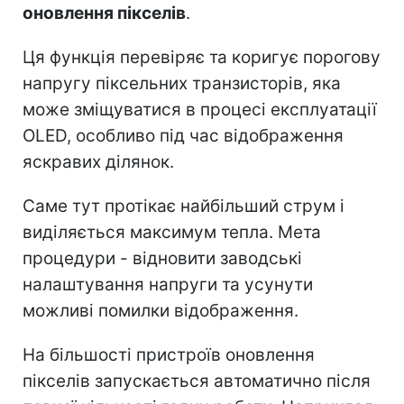
оновлення пікселів
.
Ця функція перевіряє та коригує порогову
напругу піксельних транзисторів, яка
може зміщуватися в процесі експлуатації
OLED, особливо під час відображення
яскравих ділянок.
Саме тут протікає найбільший струм і
виділяється максимум тепла. Мета
процедури - відновити заводські
налаштування напруги та усунути
можливі помилки відображення.
На більшості пристроїв оновлення
пікселів запускається автоматично після