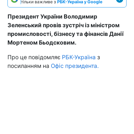
тільки важливе з
РБК-Україна у Google
Президент України Володимир
Зеленський провів зустріч із міністром
промисловості, бізнесу та фінансів Данії
Мортеном Бьодсковим.
Про це повідомляє
РБК-Україна
з
посиланням на
Офіс президента.