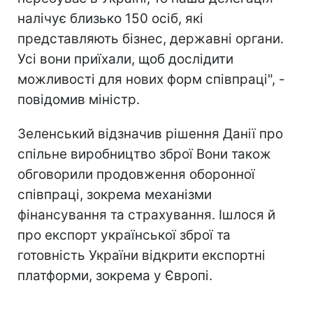
налічує близько 150 осіб, які
представляють бізнес, державні органи.
Усі вони приїхали, щоб дослідити
можливості для нових форм співпраці", -
повідомив міністр.
Зеленський відзначив рішення Данії про
спільне виробництво зброї Вони також
обговорили продовження оборонної
співпраці, зокрема механізми
фінансування та страхування. Ішлося й
про експорт української зброї та
готовність України відкрити експортні
платформи, зокрема у Європі.