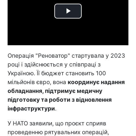
Play
Video
Операція "Реноватор" стартувала у 2023
році і здійснюється у співпраці з
Україною. Її бюджет становить 100
мільйонів євро, вона
координує надання
обладнання, підтримує медичну
підготовку та роботи з відновлення
інфраструктури
.
У НАТО заявили, що проєкт сприяв
проведенню рятувальних операцій,