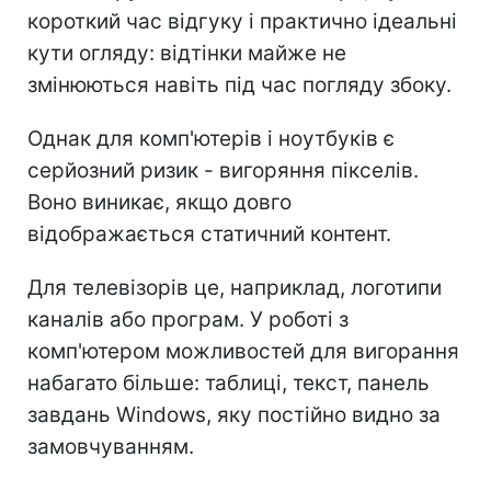
короткий час відгуку і практично ідеальні
кути огляду: відтінки майже не
змінюються навіть під час погляду збоку.
Однак для комп'ютерів і ноутбуків є
серйозний ризик - вигоряння пікселів.
Воно виникає, якщо довго
відображається статичний контент.
Для телевізорів це, наприклад, логотипи
каналів або програм. У роботі з
комп'ютером можливостей для вигорання
набагато більше: таблиці, текст, панель
завдань Windows, яку постійно видно за
замовчуванням.