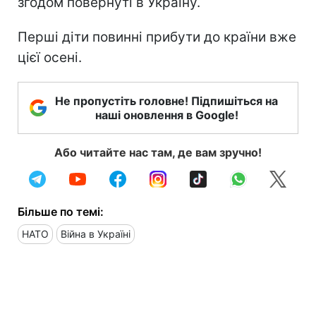
згодом повернуті в Україну.
Перші діти повинні прибути до країни вже
цієї осені.
Не пропустіть головне! Підпишіться на
наші оновлення в Google!
Або читайте нас там, де вам зручно!
Більше по темі:
НАТО
Війна в Україні