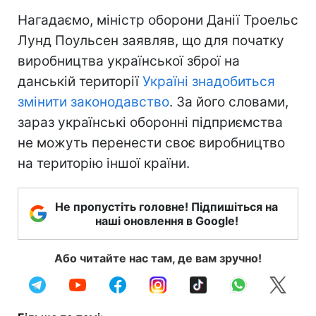
Нагадаємо, міністр оборони Данії Троельс
Лунд Поульсен заявляв, що для початку
виробництва української зброї на
данській території
Україні знадобиться
змінити законодавство
. За його словами,
зараз українські оборонні підприємства
не можуть перенести своє виробництво
на територію іншої країни.
Не пропустіть головне! Підпишіться на
наші оновлення в Google!
Або читайте нас там, де вам зручно!