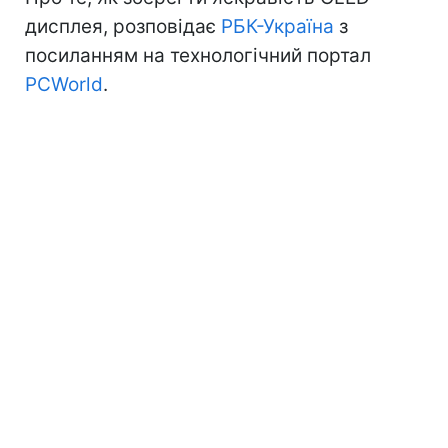
дисплея, розповідає
РБК-Україна
з
посиланням на технологічний портал
PCWorld
.