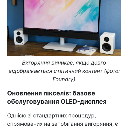
Вигоряння виникає, якщо довго
відображається статичний контент (фото:
Foundry)
Оновлення пікселів: базове
обслуговування OLED-дисплея
Однією зі стандартних процедур,
спрямованих на запобігання вигоряння, є