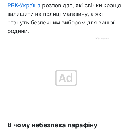
РБК-Україна
розповідає, які свічки краще
залишити на полиці магазину, а які
стануть безпечним вибором для вашої
родини.
В чому небезпека парафіну