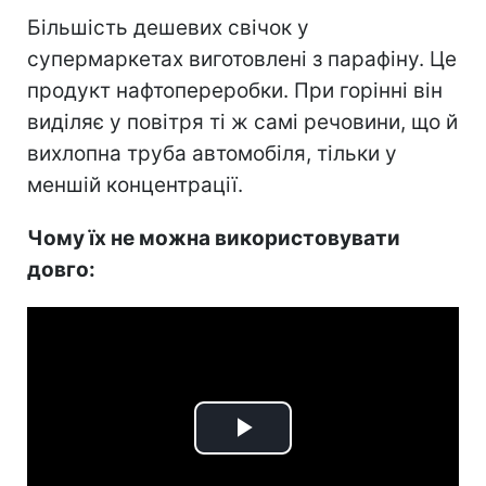
Більшість дешевих свічок у
супермаркетах виготовлені з парафіну. Це
продукт нафтопереробки. При горінні він
виділяє у повітря ті ж самі речовини, що й
вихлопна труба автомобіля, тільки у
меншій концентрації.
Чому їх не можна використовувати
довго:
Play