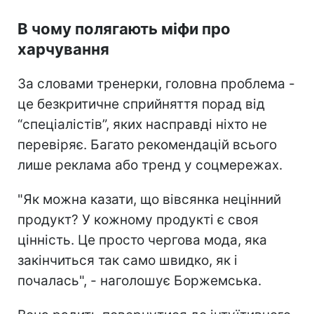
В чому полягають міфи про
харчування
За словами тренерки, головна проблема -
це безкритичне сприйняття порад від
“спеціалістів”, яких насправді ніхто не
перевіряє. Багато рекомендацій всього
лише реклама або тренд у соцмережах.
"Як можна казати, що вівсянка нецінний
продукт? У кожному продукті є своя
цінність. Це просто чергова мода, яка
закінчиться так само швидко, як і
почалась", - наголошує Боржемська.