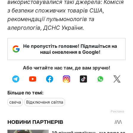
використовувалися такі джерела: Комісія
з безпеки споживчих товарів США,
рекомендації пульмонологів та
алергологів, ДСНС України.
Не пропустіть головне! Підпишіться на
наші оновлення в Google!
Або читайте нас там, де вам зручно!
Більше по темі:
свеча
Відключеня світла