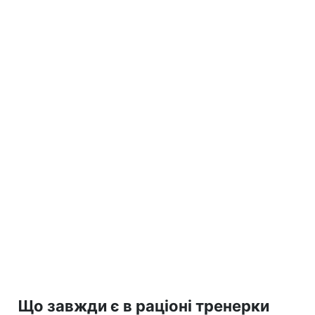
Що завжди є в раціоні тренерки