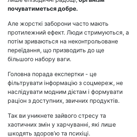
почуватиметься добре.
Але жорсткі заборони часто мають
протилежний ефект. Люди стримуються, а
потім зриваються на неконтрольоване
переїдання, що призводить до ще
більшого набору ваги.
Головна порада експертки - це
фільтрувати інформацію з соцмереж, не
наслідувати модним дієтам і формувати
раціон з доступних, звичних продуктів.
Так ви уникнете зайвого стресу та
хаотичних змін у харчуванні, які лише
шкодять здоров’ю та психіці.