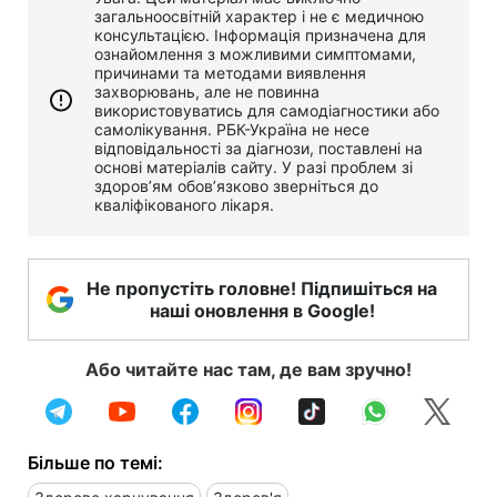
загальноосвітній характер і не є медичною
консультацією. Інформація призначена для
ознайомлення з можливими симптомами,
причинами та методами виявлення
захворювань, але не повинна
використовуватись для самодіагностики або
самолікування. РБК-Україна не несе
відповідальності за діагнози, поставлені на
основі матеріалів сайту. У разі проблем зі
здоров’ям обов’язково зверніться до
кваліфікованого лікаря.
Не пропустіть головне! Підпишіться на
наші оновлення в Google!
Або читайте нас там, де вам зручно!
Більше по темі: