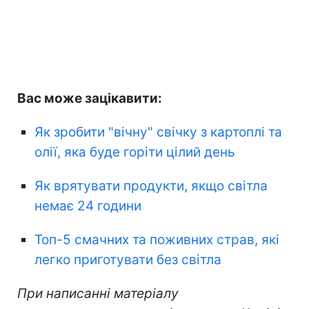
Вас може зацікавити:
Як зробити "вічну" свічку з картоплі та
олії, яка буде горіти цілий день
Як врятувати продукти, якщо світла
немає 24 години
Топ-5 смачних та поживних страв, які
легко приготувати без світла
При написанні матеріалу