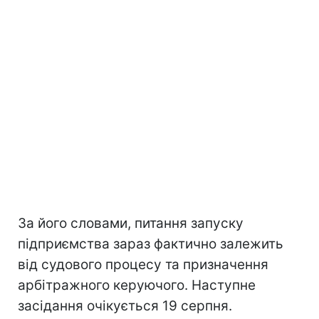
За його словами, питання запуску
підприємства зараз фактично залежить
від судового процесу та призначення
арбітражного керуючого. Наступне
засідання очікується 19 серпня.