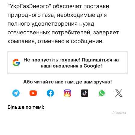
"УкрГазЭнерго" обеспечит поставки
природного газа, необходимые для
полного удовлетворения нужд
отечественных потребителей, заверяет
компания, отмечено в сообщении.
Не пропустіть головне! Підпишіться на
наші оновлення в Google!
Або читайте нас там, де вам зручно!
Більше по темі: