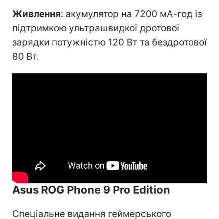
Живлення
: акумулятор на 7200 мА-год із
підтримкою ультрашвидкої дротової
зарядки потужністю 120 Вт та бездротової
80 Вт.
Asus ROG Phone 9 Pro Edition
Спеціальне видання геймерського