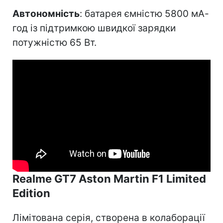
Автономність
: батарея ємністю 5800 мА-
год із підтримкою швидкої зарядки
потужністю 65 Вт.
Realme GT7 Aston Martin F1 Limited
Edition
Лімітована серія, створена в колаборації