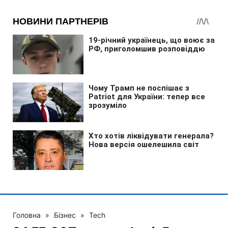
Головна
»
Бізнес
»
Tech