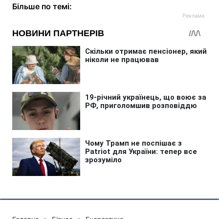
Більше по темі: