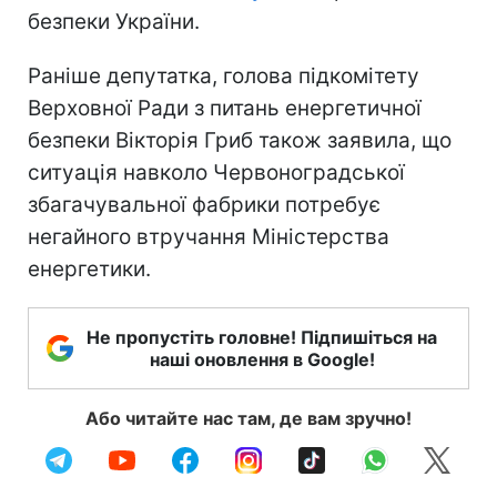
безпеки України.
Раніше депутатка, голова підкомітету
Верховної Ради з питань енергетичної
безпеки Вікторія Гриб також заявила, що
ситуація навколо Червоноградської
збагачувальної фабрики потребує
негайного втручання Міністерства
енергетики.
Не пропустіть головне! Підпишіться на
наші оновлення в Google!
Або читайте нас там, де вам зручно!