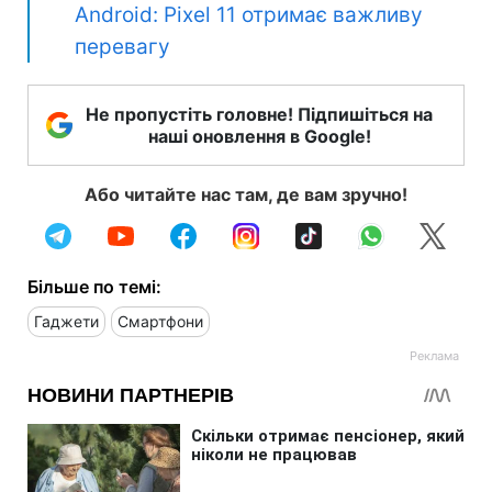
Android: Pixel 11 отримає важливу
перевагу
Не пропустіть головне! Підпишіться на
наші оновлення в Google!
Або читайте нас там, де вам зручно!
Більше по темі:
Гаджети
Смартфони