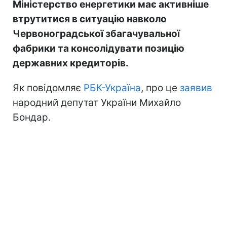
Міністерство енергетики має активніше
втрутитися в ситуацію навколо
Червоноградської збагачувальної
фабрики та консолідувати позицію
державних кредиторів.
Як повідомляє
РБК-Україна
, про це
заявив
народний депутат України Михайло
Бондар.