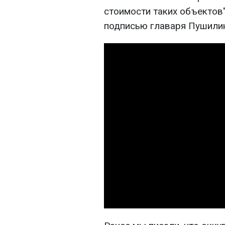
стоимости таких объектов",
подписью главаря Пушилин