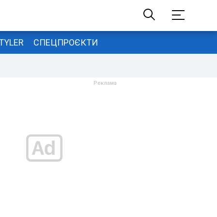
TYLER
СПЕЦПРОЄКТИ