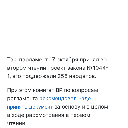
Так, парламент 17 октября принял во
втором чтении проект закона №1044-
1, его поддержали 256 нардепов.
При этом комитет ВР по вопросам
регламента
рекомендовал Раде
принять документ
за основу и в целом
в ходе рассмотрения в первом
чтении.