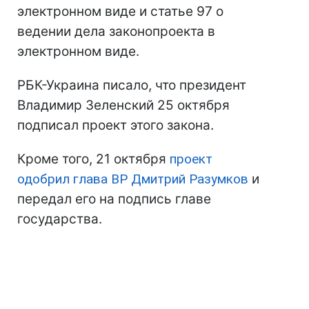
электронном виде и статье 97 о
ведении дела законопроекта в
электронном виде.
РБК-Украина писало, что президент
Владимир Зеленский 25 октября
подписал проект этого закона.
Кроме того, 21 октября
проект
одобрил глава ВР Дмитрий Разумков
и
передал его на подпись главе
государства.