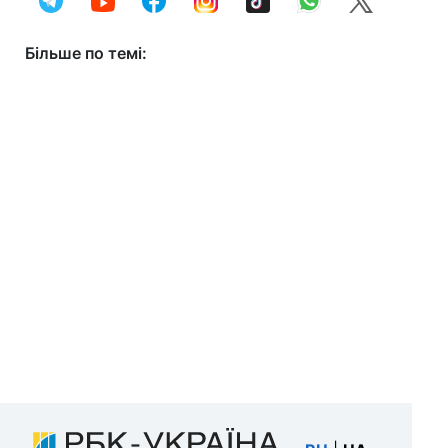
Більше по темі: