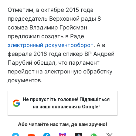
Отметим, в октябре 2015 года
председатель Верховной рады 8
созыва Владимир Гройсман
предложил создать в Раде
электронный документооборот
. А в
феврале 2016 года спикер ВР Андрей
Парубий обещал, что парламент
перейдет на электронную обработку
документов.
Не пропустіть головне! Підпишіться
на наші оновлення в Google!
Або читайте нас там, де вам зручно!