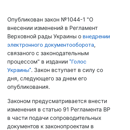
Опубликован закон №1044-1 "О
внесении изменений в Регламент
Верховной рады Украины о
внедрении
электронного документооборота
,
связаного с законодательным
процессом" в издании
"Голос
Украины"
. Закон вступает в силу со
дня, следующего за днем его
опубликования.
Законом предусматривается внести
изменения в статью 91 Регламента ВР
в части подачи сопроводительных
документов к законопроектам в