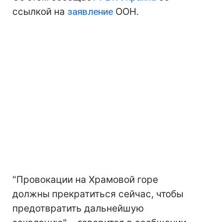
ссылкой на
заявление
ООН.
"Провокации на Храмовой горе
должны прекратиться сейчас, чтобы
предотвратить дальнейшую