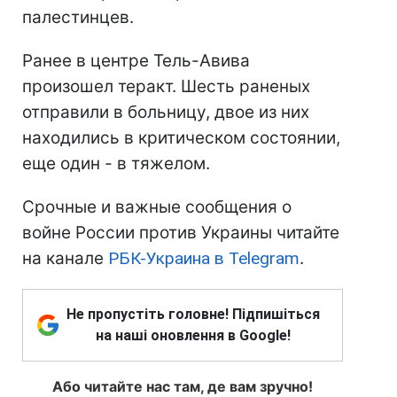
палестинцев.
Ранее в центре Тель-Авива
произошел теракт. Шесть раненых
отправили в больницу, двое из них
находились в критическом состоянии,
еще один - в тяжелом.
Срочные и важные сообщения о
войне России против Украины читайте
на канале
РБК-Украина в Telegram
.
Не пропустіть головне! Підпишіться
на наші оновлення в Google!
Або читайте нас там, де вам зручно!