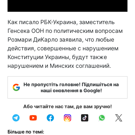
Как писало РБК-Украина, заместитель
Генсека ООН по политическим вопросам
Розмари ДиКарло заявила, что любые
действия, совершенные с нарушением
Конституции Украины, будут также
нарушением и Минских соглашений.
Не пропустіть головне! Підпишіться на
наші оновлення в Google!
Або читайте нас там, де вам зручно!
Більше по темі: