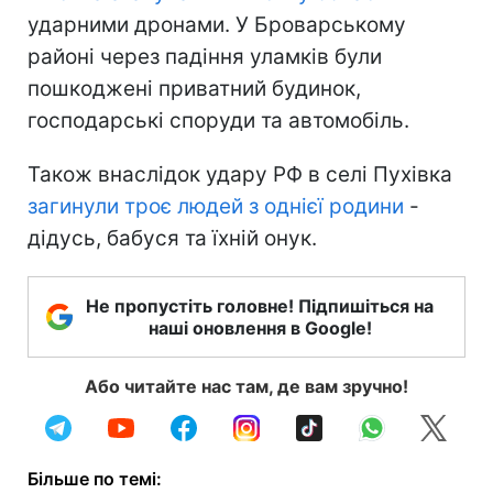
ударними дронами. У Броварському
районі через падіння уламків були
пошкоджені приватний будинок,
господарські споруди та автомобіль.
Також внаслідок удару РФ в селі Пухівка
загинули троє людей з однієї родини
-
дідусь, бабуся та їхній онук.
Не пропустіть головне! Підпишіться на
наші оновлення в Google!
Або читайте нас там, де вам зручно!
Більше по темі: