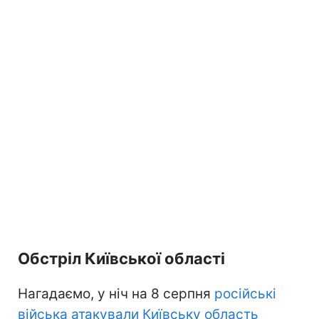
Обстріл Київської області
Нагадаємо, у ніч на 8 серпня
російські
війська атакували Київську область