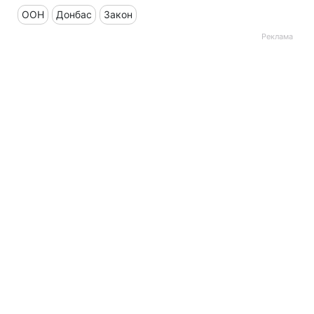
ООН
Донбас
Закон