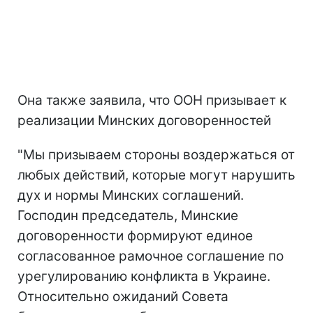
Она также заявила, что ООН призывает к
реализации Минских договоренностей
"Мы призываем стороны воздержаться от
любых действий, которые могут нарушить
дух и нормы Минских соглашений.
Господин председатель, Минские
договоренности формируют единое
согласованное рамочное соглашение по
урегулированию конфликта в Украине.
Относительно ожиданий Совета