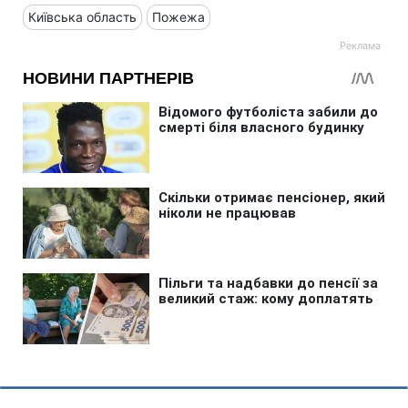
Київська область
Пожежа