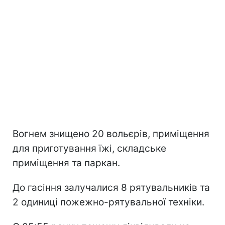
Вогнем знищено 20 вольєрів, приміщення
для приготування їжі, складське
приміщення та паркан.
До гасіння залучалися 8 рятувальників та
2 одиниці пожежно-рятувальної техніки.