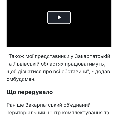
Play
Video
"Також мої представники у Закарпатській
та Львівській областях працюватимуть,
щоб дізнатися про всі обставини", - додав
омбудсмен.
Що передувало
Раніше Закарпатський об'єднаний
Територіальний центр комплектування та