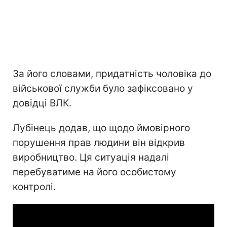
За його словами, придатність чоловіка до
військової служби було зафіксовано у
довідці ВЛК.
Лубінець додав, що щодо ймовірного
порушення прав людини він відкрив
виробництво. Ця ситуація надалі
перебуватиме на його особистому
контролі.