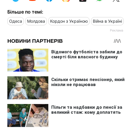
Більше по темі:
Одеса
Молдова
Кордон з Україною
Війна в Україні