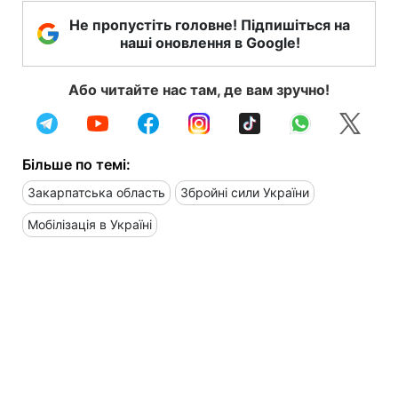
Не пропустіть головне! Підпишіться на
наші оновлення в Google!
Або читайте нас там, де вам зручно!
Більше по темі:
Закарпатська область
Збройні сили України
Мобілізація в Україні