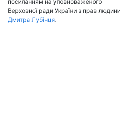
посиланням на уповноваженого
Верховної ради України з прав людини
Дмитра Лубінця
.