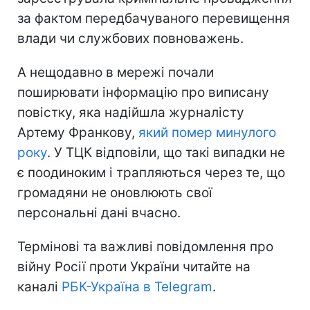
за фактом передбачуваного перевищення
влади чи службових повноважень.
А нещодавно в мережі почали
поширювати інформацію про виписану
повістку, яка надійшла журналісту
Артему Франкову,
який помер минулого
року
. У ТЦК відповіли, що такі випадки не
є поодиноким і трапляються через те, що
громадяни не оновлюють свої
персональні дані вчасно.
Термінові та важливі повідомлення про
війну Росії проти України читайте на
каналі
РБК-Україна в Telegram
.