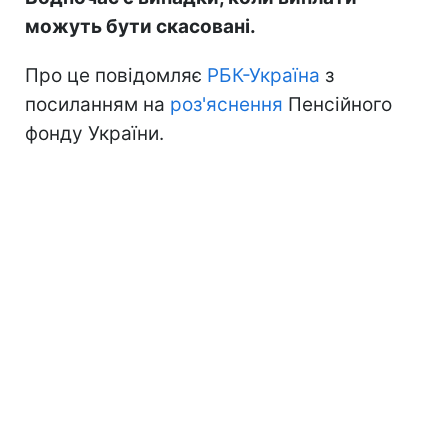
можуть бути скасовані.
Про це повідомляє
РБК-Україна
з
посиланням на
роз'яснення
Пенсійного
фонду України.