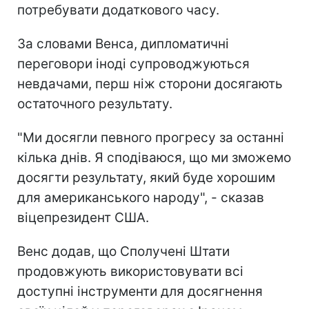
потребувати додаткового часу.
За словами Венса, дипломатичні
переговори іноді супроводжуються
невдачами, перш ніж сторони досягають
остаточного результату.
"Ми досягли певного прогресу за останні
кілька днів. Я сподіваюся, що ми зможемо
досягти результату, який буде хорошим
для американського народу", - сказав
віцепрезидент США.
Венс додав, що Сполучені Штати
продовжують використовувати всі
доступні інструменти для досягнення