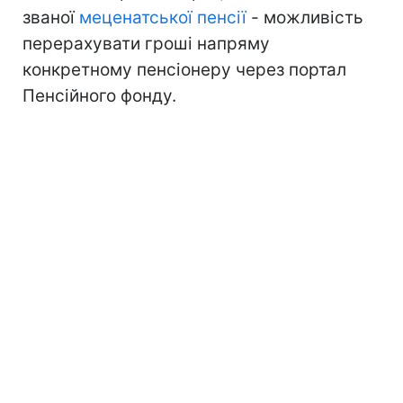
званої
меценатської пенсії
- можливість
перерахувати гроші напряму
конкретному пенсіонеру через портал
Пенсійного фонду.