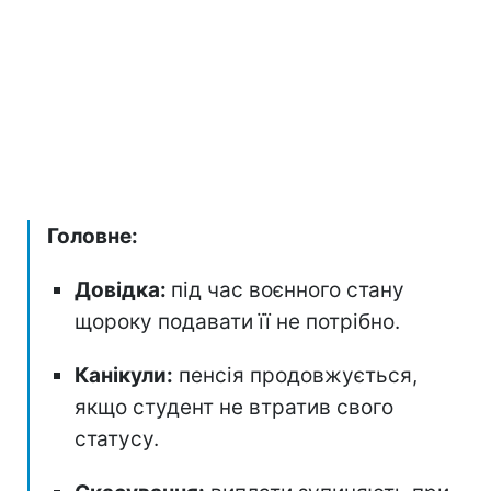
Головне:
Довідка:
під час воєнного стану
щороку подавати її не потрібно.
Канікули:
пенсія продовжується,
якщо студент не втратив свого
статусу.