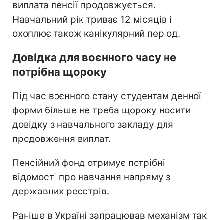
виплата пенсії продовжується.
Навчальний рік триває 12 місяців і
охоплює також канікулярний період.
Довідка для воєнного часу не
потрібна щороку
Під час воєнного стану студентам денної
форми більше не треба щороку носити
довідку з навчального закладу для
продовження виплат.
Пенсійний фонд отримує потрібні
відомості про навчання напряму з
державних реєстрів.
Раніше в Україні запрацював механізм так