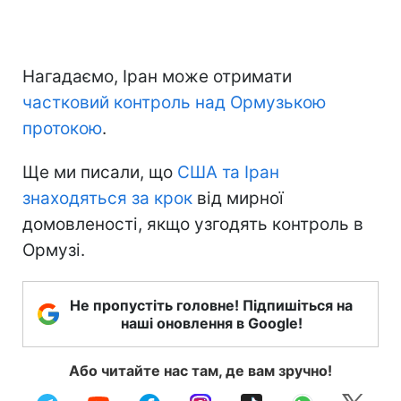
Нагадаємо, Іран може отримати
частковий контроль над Ормузькою
протокою
.
Ще ми писали, що
США та Іран
знаходяться за крок
від мирної
домовленості, якщо узгодять контроль в
Ормузі.
Не пропустіть головне! Підпишіться на
наші оновлення в Google!
Або читайте нас там, де вам зручно!