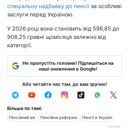
спеціальну надбавку до пенсії
за особливі
заслуги перед Україною.
У 2026 році вона становить від 596,85 до
908,25 гривні щомісяця залежно від
категорії.
Не пропустіть головне! Підпишіться на
наші оновлення в Google!
Або читайте нас там, де вам зручно!
Більше по темі:
Пенсійний вік
Пенсійна реформа
Пенсії в Україні