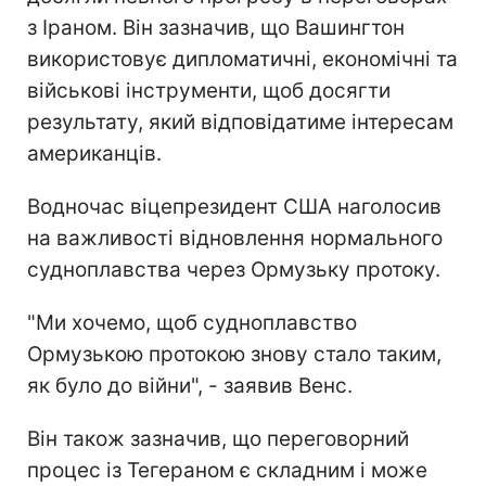
з Іраном. Він зазначив, що Вашингтон
використовує дипломатичні, економічні та
військові інструменти, щоб досягти
результату, який відповідатиме інтересам
американців.
Водночас віцепрезидент США наголосив
на важливості відновлення нормального
судноплавства через Ормузьку протоку.
"Ми хочемо, щоб судноплавство
Ормузькою протокою знову стало таким,
як було до війни", - заявив Венс.
Він також зазначив, що переговорний
процес із Тегераном є складним і може