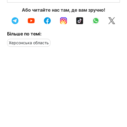
Або читайте нас там, де вам зручно!
Більше по темі:
Херсонська область