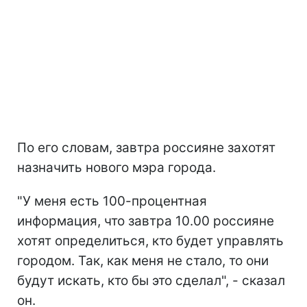
По его словам, завтра россияне захотят
назначить нового мэра города.
"У меня есть 100-процентная
информация, что завтра 10.00 россияне
хотят определиться, кто будет управлять
городом. Так, как меня не стало, то они
будут искать, кто бы это сделал", - сказал
он.