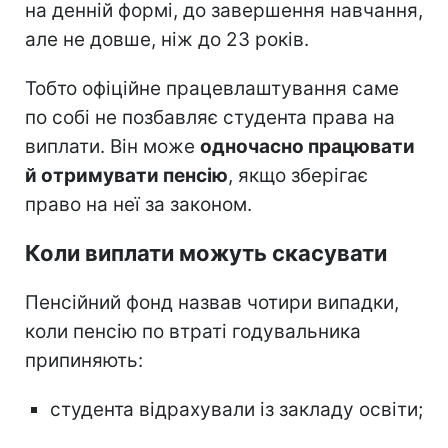
на денній формі, до завершення навчання,
але не довше, ніж до 23 років.
Тобто офіційне працевлаштування саме
по собі не позбавляє студента права на
виплати. Він може
одночасно працювати
й отримувати пенсію
, якщо зберігає
право на неї за законом.
Коли виплати можуть скасувати
Пенсійний фонд назвав чотири випадки,
коли пенсію по втраті годувальника
припиняють:
студента відрахували із закладу освіти;