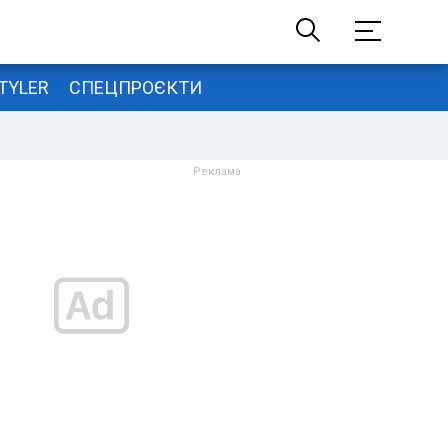
TYLER
СПЕЦПРОЄКТИ