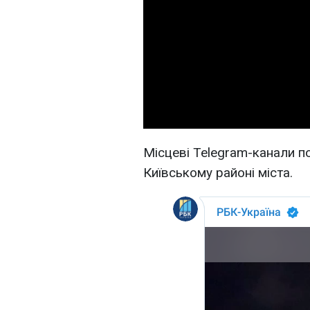
Місцеві Telegram-канали п
Київському районі міста.