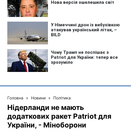
Головна
»
Новини
»
Політика
Нідерланди не мають
додаткових ракет Patriot для
України, - Міноборони