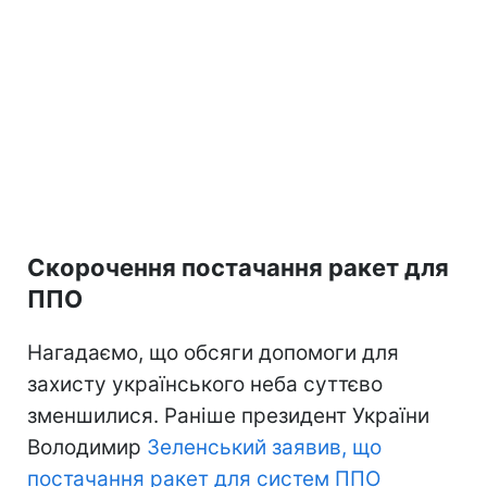
Скорочення постачання ракет для
ППО
Нагадаємо, що обсяги допомоги для
захисту українського неба суттєво
зменшилися. Раніше президент України
Володимир
Зеленський заявив, що
постачання ракет для систем ППО