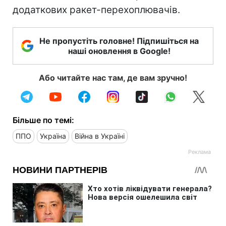
додаткових ракет-перехоплювачів.
Не пропустіть головне! Підпишіться на
наші оновлення в Google!
Або читайте нас там, де вам зручно!
Більше по темі:
ППО
Україна
Війна в Україні