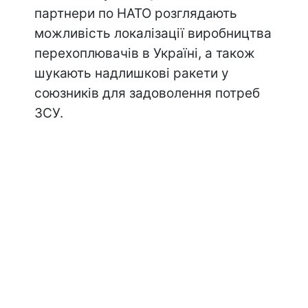
партнери по НАТО розглядають
можливість локалізації виробництва
перехоплювачів в Україні, а також
шукають надлишкові ракети у
союзників для задоволення потреб
ЗСУ.