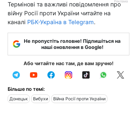
Термінові та важливі повідомлення про
війну Росії проти України читайте на
каналі
РБК-Україна в Telegram
.
Не пропустіть головне! Підпишіться на
наші оновлення в Google!
Або читайте нас там, де вам зручно!
Більше по темі:
Донецьк
Вибухи
Війна Росії проти України