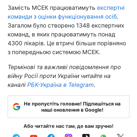
Замість МСЕК працюватимуть
експертні
команди з оцінки функціонування осіб
.
Загалом було створено 1348 експертних
команд, в яких працюватимуть понад
4300 лікарів. Це втричі більше порівняно
з попередньою системою МСЕК.
Термінові та важливі повідомлення про
війну Росії проти України читайте на
каналі
РБК-Україна в Telegram
.
Не пропустіть головне! Підпишіться на
наші оновлення в Google!
Або читайте нас там, де вам зручно!