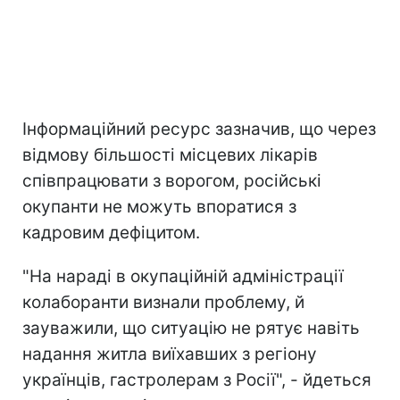
Інформаційний ресурс зазначив, що через
відмову більшості місцевих лікарів
співпрацювати з ворогом, російські
окупанти не можуть впоратися з
кадровим дефіцитом.
"На нараді в окупаційній адміністрації
колаборанти визнали проблему, й
зауважили, що ситуацію не рятує навіть
надання житла виїхавших з регіону
українців, гастролерам з Росії", - йдеться