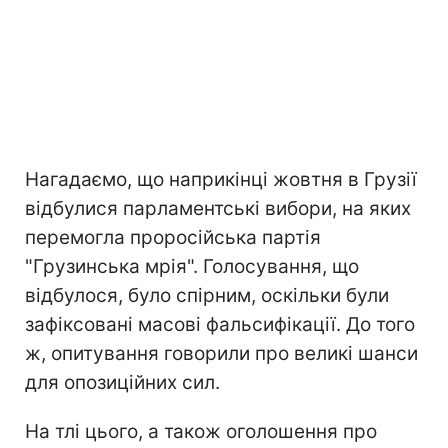
Нагадаємо, що наприкінці жовтня в Грузії
відбулися парламентські вибори, на яких
перемогла проросійська партія
"Грузинська мрія". Голосування, що
відбулося, було спірним, оскільки були
зафіксовані масові фальсифікації. До того
ж, опитування говорили про великі шанси
для опозиційних сил.
На тлі цього, а також оголошення про