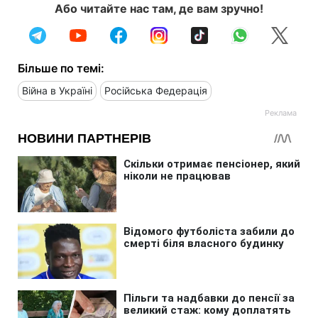
Або читайте нас там, де вам зручно!
Більше по темі:
Війна в Україні
Російська Федерація