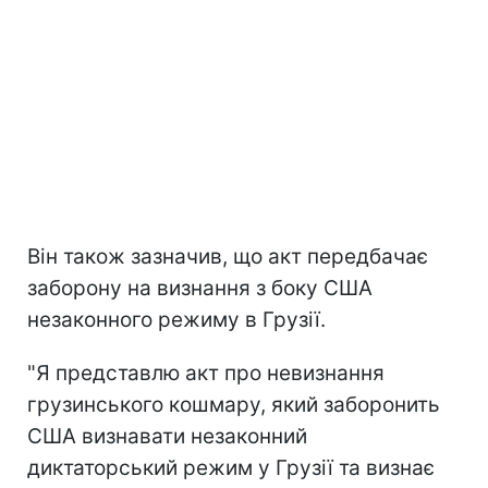
Він також зазначив, що акт передбачає
заборону на визнання з боку США
незаконного режиму в Грузії.
"Я представлю акт про невизнання
грузинського кошмару, який заборонить
США визнавати незаконний
диктаторський режим у Грузії та визнає