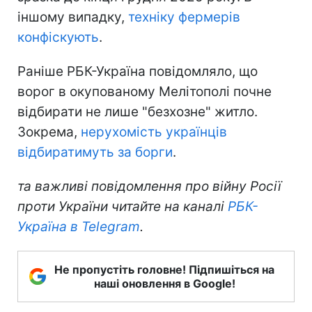
іншому випадку,
техніку фермерів
конфіскують
.
Раніше РБК-Україна повідомляло, що
ворог в окупованому Мелітополі почне
відбирати не лише "безхозне" житло.
Зокрема,
нерухомість українців
відбиратимуть за борги
.
та важливі повідомлення про війну Росії
проти України читайте на каналі
РБК-
Україна в Telegram
.
Не пропустіть головне! Підпишіться на
наші оновлення в Google!