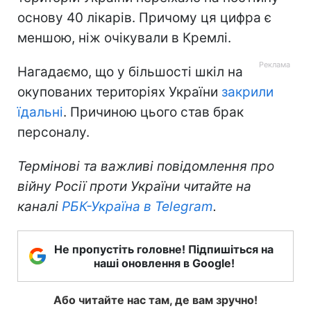
основу 40 лікарів. Причому ця цифра є
меншою, ніж очікували в Кремлі.
Нагадаємо, що у більшості шкіл на
окупованих територіях України
закрили
їдальні
. Причиною цього став брак
персоналу.
Термінові та важливі повідомлення про
війну Росії проти України читайте на
каналі
РБК-Україна в Telegram
.
Не пропустіть головне! Підпишіться на
наші оновлення в Google!
Або читайте нас там, де вам зручно!