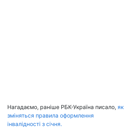
Нагадаємо, раніше РБК-Україна писало,
як
зміняться правила оформлення
інвалідності з січня.