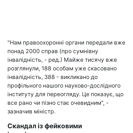
"Нам правоохоронні органи передали вже
понад 2000 справ (про сумнівну
інвалідність, - ред.) Майже тисячу вже
розглянули, 188 особам уже скасовано
інвалідність, 388 - викликано до
профільного нашого науково-дослідного
інституту для переогляду. Це показує, що
все рано чи пізно стає очевидним", -
зазначив міністр.
Скандал із фейковими