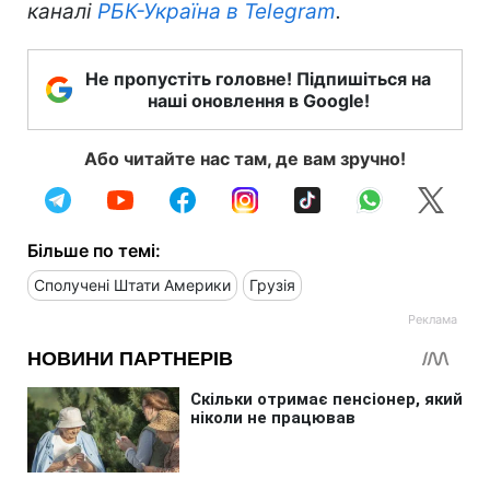
каналі
РБК-Україна в Telegram
.
Не пропустіть головне! Підпишіться на
наші оновлення в Google!
Або читайте нас там, де вам зручно!
Більше по темі:
Сполучені Штати Америки
Грузія