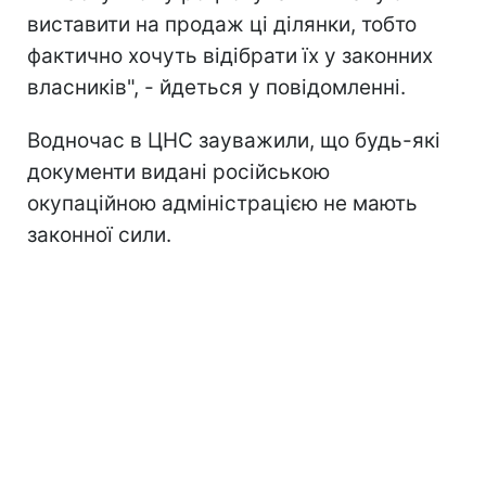
виставити на продаж ці ділянки, тобто
фактично хочуть відібрати їх у законних
власників", - йдеться у повідомленні.
Водночас в ЦНС зауважили, що будь-які
документи видані російською
окупаційною адміністрацією не мають
законної сили.