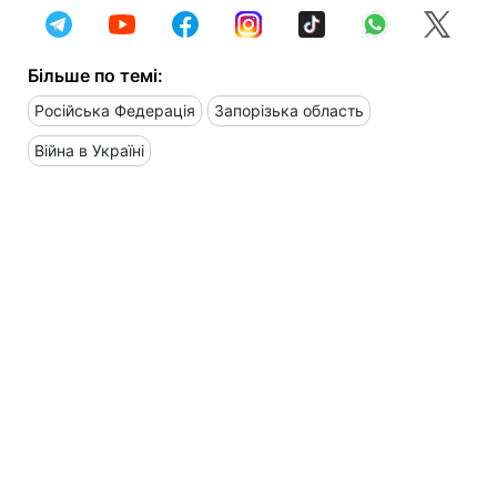
Більше по темі:
Російська Федерація
Запорізька область
Війна в Україні