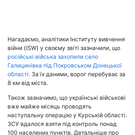
Нагадаємо, аналітики Інституту вивчення
війни (ISW) у своєму звіті зазначили, що
російські війська захопили село
Галицинівка під Покровськом Донецької
області.
За їх даними, ворог перебуває за
8 км від міста.
Також зазначимо, що українські військові
вже майже місяць проводять
наступальну операцію у Курській області.
ЗСУ вдалося взяти під контроль понад
100 населених пунктів. Детальніше про