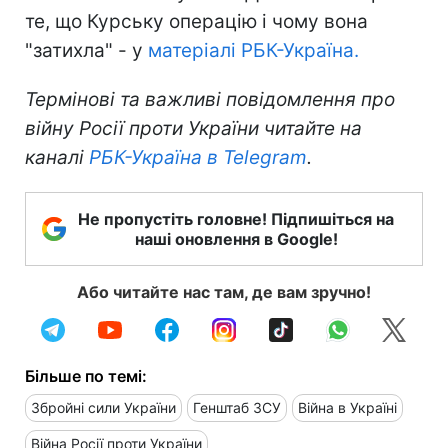
те, що Курську операцію і чому вона
"затихла" - у
матеріалі РБК-Україна.
Термінові та важливі повідомлення про
війну Росії проти України читайте на
каналі
РБК-Україна в Telegram
.
Не пропустіть головне! Підпишіться на
наші оновлення в Google!
Або читайте нас там, де вам зручно!
Більше по темі:
Збройні сили України
Генштаб ЗСУ
Війна в Україні
Війна Росії проти України