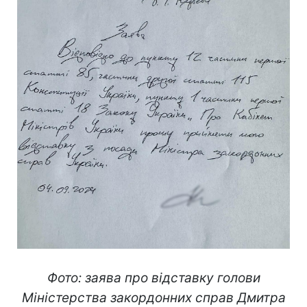
Фото: заява про відставку голови
Міністерства закордонних справ Дмитра