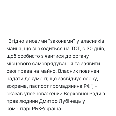
"Згідно з новими "законами" у власників
майна, що знаходиться на ТОТ, є 30 днів,
щоб особисто з'явитися до органу
місцевого самоврядування та заявити
свої права на майно. Власник повинен
надати документ, що засвідчує особу,
зокрема, паспорт громадянина РФ", -
сказав уповноважений Верховної Ради з
прав людини Дмитро Лубінець у
коментарі РБК-Україна.