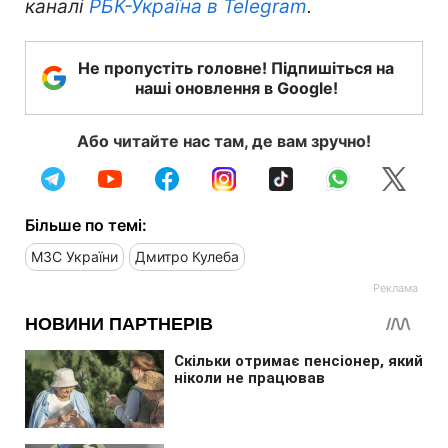
каналі
РБК-Україна в Telegram
.
Не пропустіть головне! Підпишіться на
наші оновлення в Google!
Або читайте нас там, де вам зручно!
Більше по темі:
МЗС України
Дмитро Кулеба