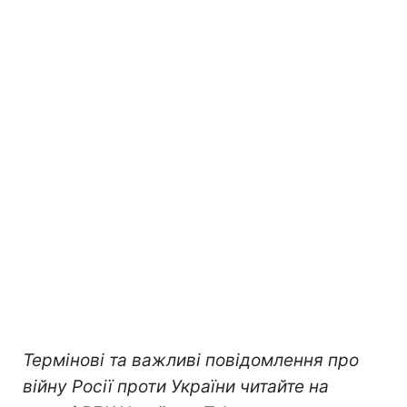
Термінові та важливі повідомлення про
війну Росії проти України читайте на