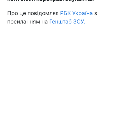
Про це повідомляє
РБК-Україна
з
посиланням на
Генштаб ЗСУ.