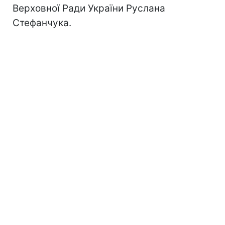
Верховної Ради України Руслана
Стефанчука.