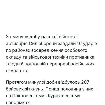
За минулу добу ракетні війська і
артилерія Сил оборони завдали 16 ударів
по районах зосередження особового
складу та військової техніки противника
та одній понтонній переправі російських
окупантів.
Протягом минулої доби відбулось 207
бойових зіткнень. Понад половина з них -
на Покровському і Курахівському
напрямках.