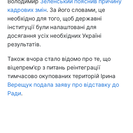
Володимир
Зеленський пояснив причину
кадрових змін
. За його словами, це
необхідно для того, щоб державні
інституції були налаштовані для
досягання усіх необхідних Україні
результатів.
Також вчора стало відомо про те, що
віцепрем'єр з питань реінтеграції
тимчасово окупованих територій Ірина
Верещук подала заяву про відставку до
Ради
.