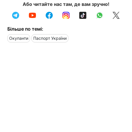
Або читайте нас там, де вам зручно!
Більше по темі:
Окупанти
Паспорт України