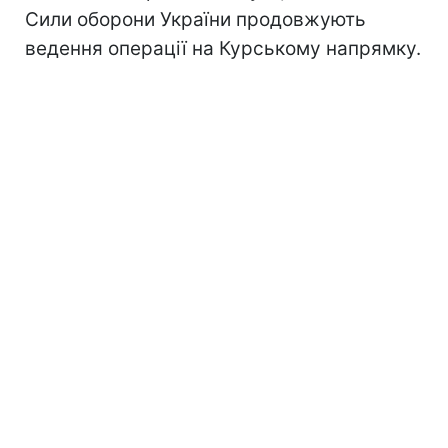
Сили оборони України продовжують
ведення операції на Курському напрямку.