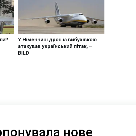
опонувала нове