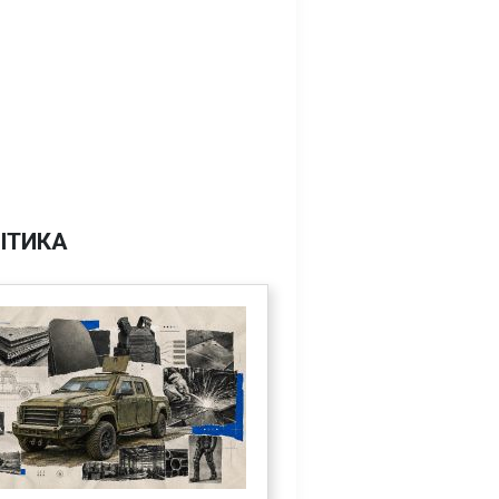
ІТИКА