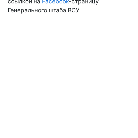
ссылкой на
Facebook
-страницу
Генерального штаба ВСУ.