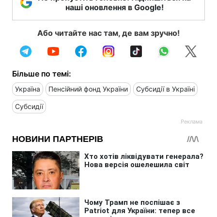
наші оновлення в Google!
Або читайте нас там, де вам зручно!
Більше по темі:
Україна
Пенсійний фонд України
Субсидії в Україні
Субсидії