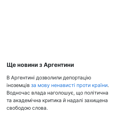
Ще новини з Аргентини
В Аргентині дозволили депортацію
іноземців
за мову ненависті проти країни
.
Водночас влада наголошує, що політична
та академічна критика й надалі захищена
свободою слова.