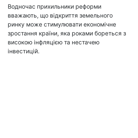
Водночас прихильники реформи
вважають, що відкриття земельного
ринку може стимулювати економічне
зростання країни, яка роками бореться з
високою інфляцією та нестачею
інвестицій.