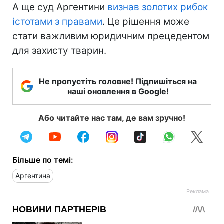
А ще суд Аргентини
визнав золотих рибок
істотами з правами
. Це рішення може
стати важливим юридичним прецедентом
для захисту тварин.
Не пропустіть головне! Підпишіться на
наші оновлення в Google!
Або читайте нас там, де вам зручно!
Більше по темі:
Аргентина