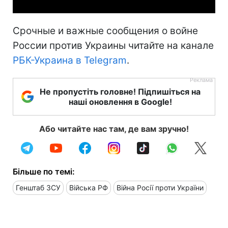
Срочные и важные сообщения о войне
России против Украины читайте на канале
РБК-Украина в Telegram
.
Не пропустіть головне! Підпишіться на
наші оновлення в Google!
Або читайте нас там, де вам зручно!
Більше по темі:
Генштаб ЗСУ
Війська РФ
Війна Росії проти України