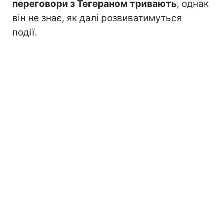
переговори з Тегераном тривають
, однак
він не знає, як далі розвиватимуться
події.