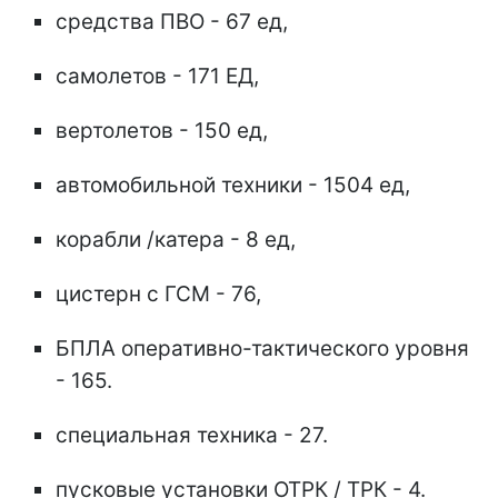
средства ПВО - 67 ед,
самолетов - 171 ЕД,
вертолетов - 150 ед,
автомобильной техники - 1504 ед,
корабли /катера - 8 ед,
цистерн с ГСМ - 76,
БПЛА оперативно-тактического уровня
- 165.
специальная техника - 27.
пусковые установки ОТРК / ТРК - 4.