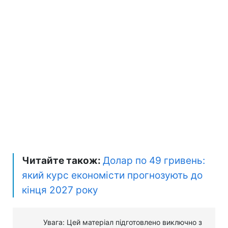
Читайте також:
Долар по 49 гривень:
який курс економісти прогнозують до
кінця 2027 року
Увага: Цей матеріал підготовлено виключно з