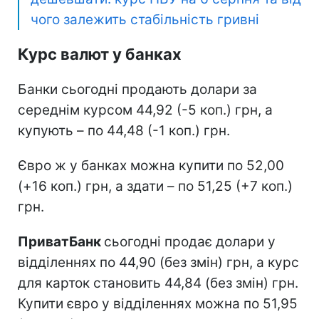
чого залежить стабільність гривні
Курс валют у банках
Банки сьогодні продають долари за
середнім курсом 44,92 (-5 коп.) грн, а
купують – по 44,48 (-1 коп.) грн.
Євро ж у банках можна купити по 52,00
(+16 коп.) грн, а здати – по 51,25 (+7 коп.)
грн.
ПриватБанк
сьогодні продає долари у
відділеннях по 44,90 (без змін) грн, а курс
для карток становить 44,84 (без змін) грн.
Купити євро у відділеннях можна по 51,95