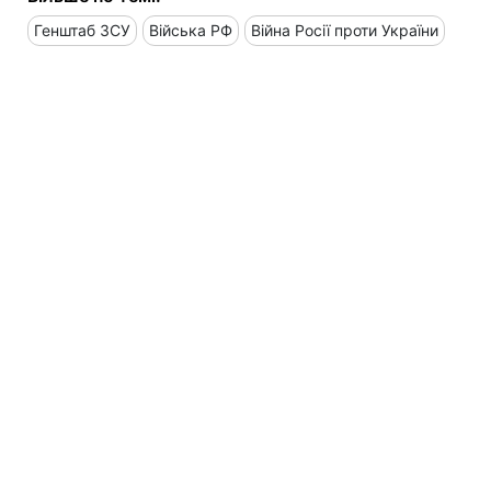
Генштаб ЗСУ
Війська РФ
Війна Росії проти України