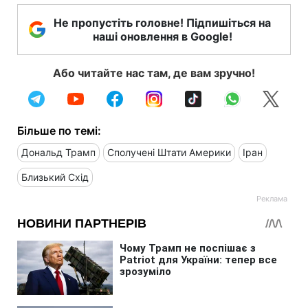
Не пропустіть головне! Підпишіться на
наші оновлення в Google!
Або читайте нас там, де вам зручно!
Більше по темі:
Дональд Трамп
Сполучені Штати Америки
Іран
Близький Схід