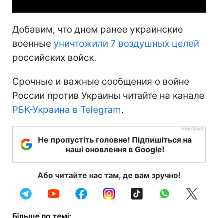
Добавим, что днем ранее украинские
военные
уничтожили 7 воздушных целей
российских войск.
Срочные и важные сообщения о войне
России против Украины читайте на канале
РБК-Украина в Telegram
.
Не пропустіть головне! Підпишіться на
наші оновлення в Google!
Або читайте нас там, де вам зручно!
Більше по темі: