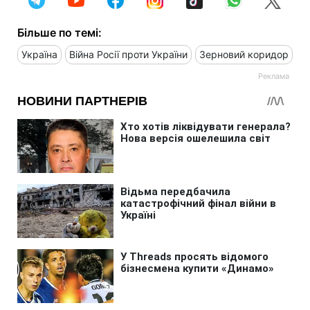
Більше по темі:
Україна
Війна Росії проти України
Зерновий коридор