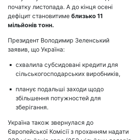
початку листопада. А до кінця осені
дефіцит становитиме
близько 11
мільйонів тонн.
Президент Володимир Зеленський
заявив, що Україна:
схвалила субсидовані кредити для
сільськогосподарських виробників,
планує подальші заходи щодо
збільшення потужностей для
зберігання.
Україна також звернулася до
Європейської Комісії з проханням надати