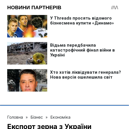
Головна
»
Бізнес
»
Економіка
Експорт зерна з України