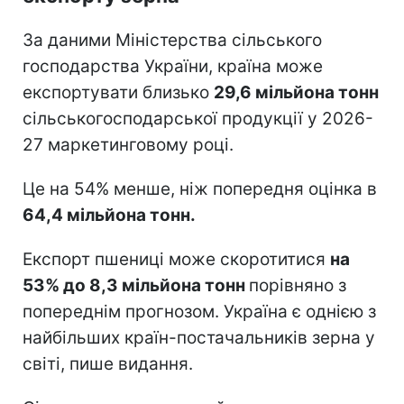
За даними Міністерства сільського
господарства України, країна може
експортувати близько
29,6 мільйона тонн
сільськогосподарської продукції у 2026-
27 маркетинговому році.
Це на 54% менше, ніж попередня оцінка в
64,4 мільйона тонн.
Експорт пшениці може скоротитися
на
53% до 8,3 мільйона тонн
порівняно з
попереднім прогнозом. Україна є однією з
найбільших країн-постачальників зерна у
світі, пише видання.