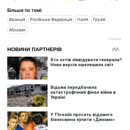
Більше по темі:
Франція
Російська Федерація
Італія
Грузія
Абхазия