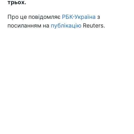
трьох.
Про це повідомляє
РБК-Україна
з
посиланням на
публікацію
Reuters.