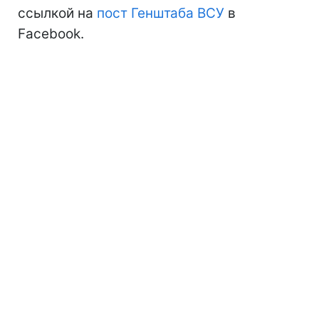
ссылкой на
пост Генштаба ВСУ
в
Facebook.