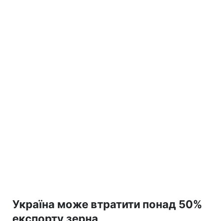
Україна може втратити понад 50%
експорту зерна