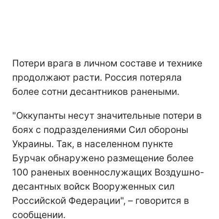
Потери врага в личном составе и технике
продолжают расти. Россия потеряла
более сотни десантников ранеными.
"Оккупанты несут значительные потери в
боях с подразделениями Сил обороны
Украины. Так, в населенном пункте
Бурчак обнаружено размещение более
100 раненых военнослужащих Воздушно-
десантных войск Вооруженных сил
Российской Федерации", – говорится в
сообщении.