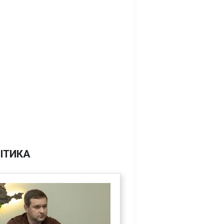
ІТИКА