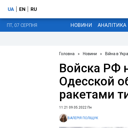
UA
EN
RU
НОВИНИ
АНАЛІТИКА
ПТ, 07 СЕРПНЯ
Головна
»
Новини
»
Війна в Укра
Войска РФ 
Одесской о
ракетами ти
11:21 09.05.2022 Пн
ВАЛЕРІЯ ПОЛІЩУК